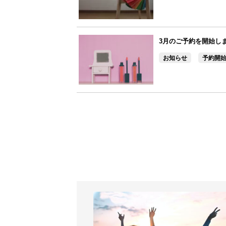
3月のご予約を開始し
お知らせ
予約開