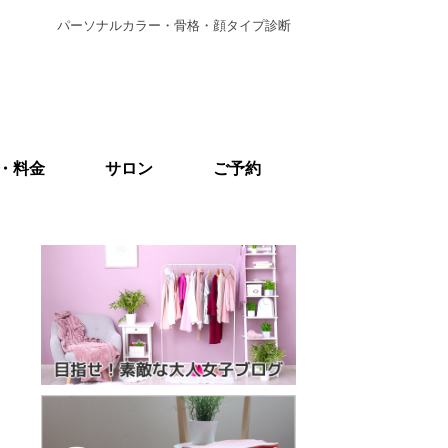
パーソナルカラー・骨格・顔タイプ診断
・料金
サロン
ご予約