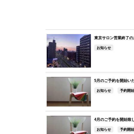
東京サロン営業終了の
お知らせ
5月のご予約を開始い
お知らせ
予約開
4月のご予約を開始致
お知らせ
予約開