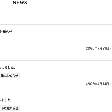
NEWS
お知らせ
（2026年7月23日
たしました。
始日のお知らせ
（2026年4月14日
しました
始日のお知らせ