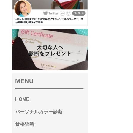
MENU
HOME
パーソナルカラー診断
骨格診断