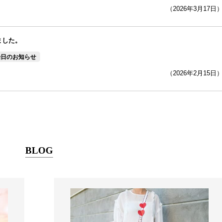
（2026年3月17日
ました。
始日のお知らせ
（2026年2月15日
BLOG