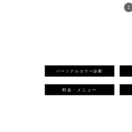
1
パーソナルカラー
診断
料金・メニュー