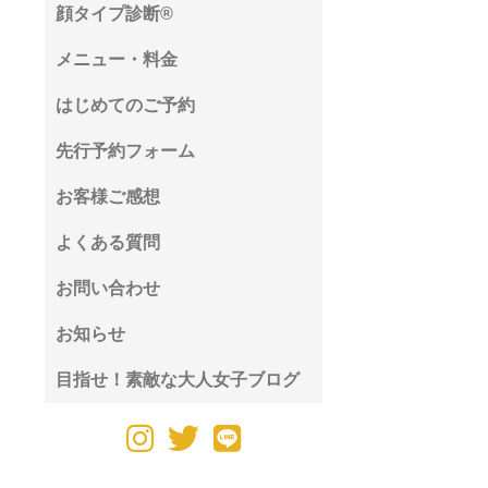
顔タイプ診断®︎
メニュー・料金
はじめてのご予約
先行予約フォーム
お客様ご感想
よくある質問
お問い合わせ
お知らせ
目指せ！素敵な大人女子ブログ