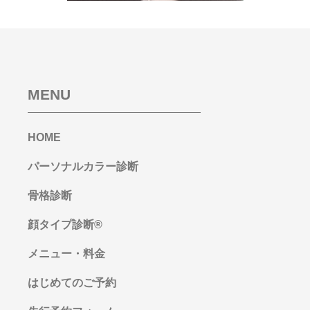
MENU
HOME
パーソナルカラー診断
骨格診断
顔タイプ診断®︎
メニュー・料金
はじめてのご予約