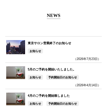
NEWS
東京サロン営業終了のお知らせ
お知らせ
（2026年7月23日）
5月のご予約を開始いたしました。
お知らせ
予約開始日のお知らせ
（2026年4月14日）
4月のご予約を開始致しました
お知らせ
予約開始日のお知らせ