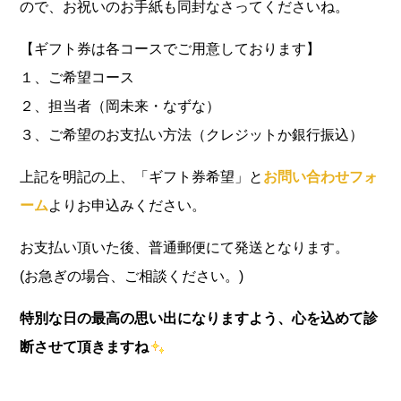
ので、お祝いのお手紙も同封なさってくださいね。
【ギフト券は各コースでご用意しております】
１、ご希望コース
２、担当者（岡未来・なずな）
３、ご希望のお支払い方法（クレジットか銀行振込）
上記を明記の上、「ギフト券希望」と
お問い合わせフォ
ーム
よりお申込みください。
お支払い頂いた後、普通郵便にて発送となります。
(お急ぎの場合、ご相談ください。)
特別な日の最高の思い出になりますよう、心を込めて診
断させて頂きますね