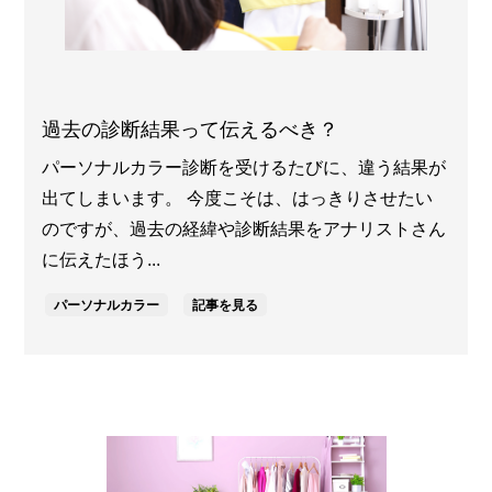
過去の診断結果って伝えるべき？
パーソナルカラー診断を受けるたびに、違う結果が
出てしまいます。 今度こそは、はっきりさせたい
のですが、過去の経緯や診断結果をアナリストさん
に伝えたほう...
パーソナルカラー
記事を見る