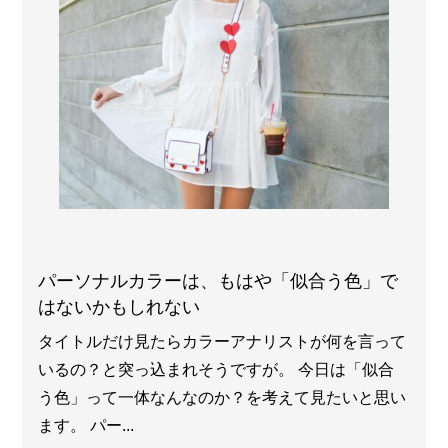
パーソナルカラーは、もはや「似合う色」で
はないかもしれない
タイトルだけ見たらカラーアナリストが何を言って
いるの？と突っ込まれそうですが。 今日は「似合
う色」って一体なんなのか？を考えて見たいと思い
ます。 パー...