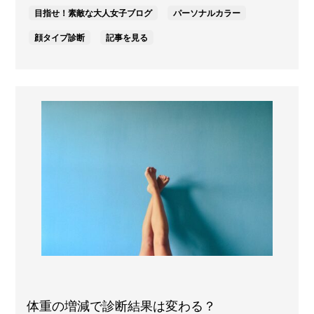
目指せ！素敵な大人女子ブログ
パーソナルカラー
顔タイプ診断
記事を見る
体重の増減で診断結果は変わる？