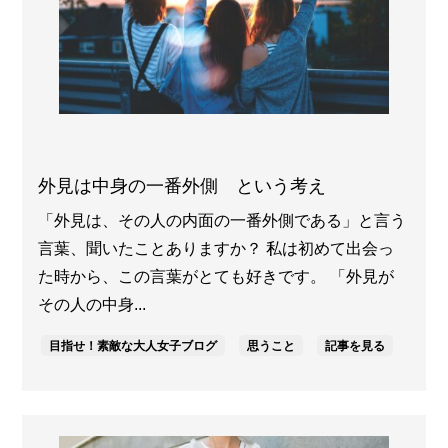
外見は中身の一番外側 という考え
「外見は、その人の内面の一番外側である」と言う
言葉、聞いたことありますか？ 私は初めて出会っ
た時から、この言葉がとても好きです。 「外見が
その人の中身...
目指せ！素敵な大人女子ブログ
思うこと
記事を見る