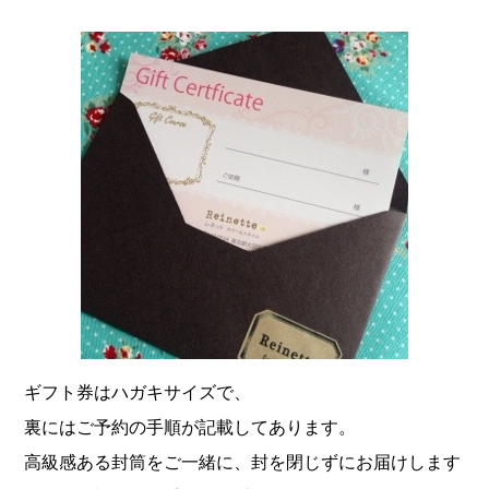
ギフト券はハガキサイズで、
裏にはご予約の手順が記載してあります。
高級感ある封筒をご一緒に、封を閉じずにお届けします