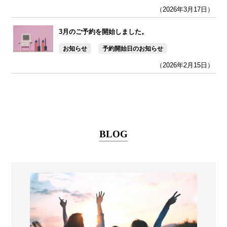
（2026年3月17日）
3月のご予約を開始しました。
お知らせ
予約開始日のお知らせ
（2026年2月15日）
BLOG