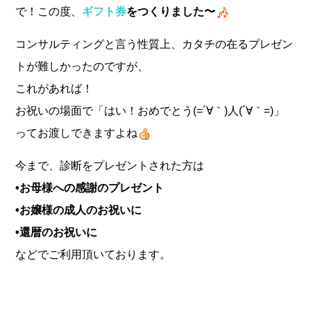
で！この度、
ギフト券
をつくりました〜
コンサルティングと言う性質上、カタチの在るプレゼン
トが難しかったのですが、
これがあれば！
お祝いの場面で「はい！おめでとう(=´∀｀)人(´∀｀=)」
ってお渡しできますよね
今まで、診断をプレゼントされた方は
•お母様への感謝のプレゼント
•お嬢様の成人のお祝いに
•還暦のお祝いに
などでご利用頂いております。