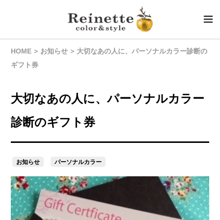
HOME
お知らせ
大切なあの人に、パーソナルカラー診断の
ギフト券
大切なあの人に、パーソナルカラー
診断のギフト券
お知らせ
パーソナルカラー