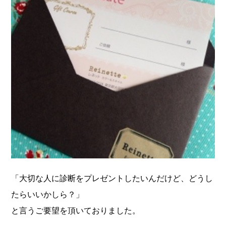
「大切な人に診断をプレゼントしたいんだけど、どうし
たらいいかしら？」
と言うご要望を頂いておりました。