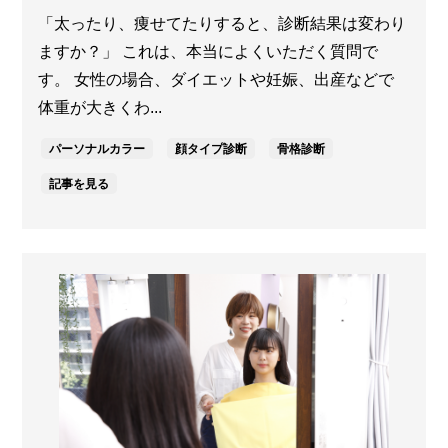
「太ったり、痩せてたりすると、診断結果は変わり
ますか？」 これは、本当によくいただく質問で
す。 女性の場合、ダイエットや妊娠、出産などで
体重が大きくわ...
パーソナルカラー
顔タイプ診断
骨格診断
記事を見る