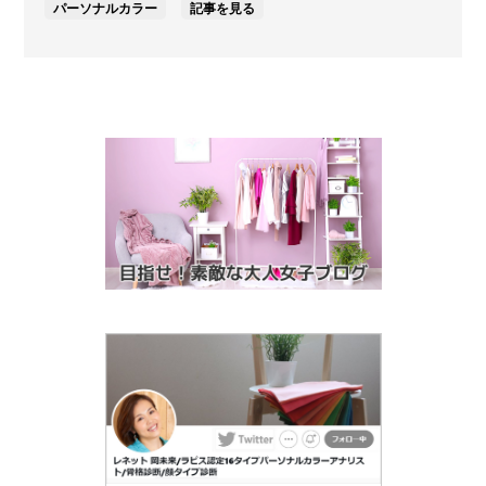
パーソナルカラー
記事を見る