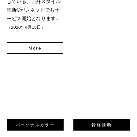
している、自分スタイル
診断®️がレネットでもサ
ービス開始となります...
（2020年4月15日）
More
骨格診断
パーソナルカラー