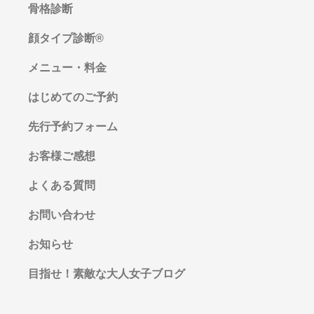
骨格診断
顔タイプ診断®︎
メニュー・料金
はじめてのご予約
先行予約フォーム
お客様ご感想
よくある質問
お問い合わせ
お知らせ
目指せ！素敵な大人女子ブログ