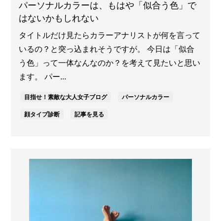
パーソナルカラーは、もはや「似合う色」で
はないかもしれない
タイトルだけ見たらカラーアナリストが何を言って
いるの？と突っ込まれそうですが。 今日は「似合
う色」って一体なんなのか？を考えて見たいと思い
ます。 パー...
目指せ！素敵な大人女子ブログ
パーソナルカラー
顔タイプ診断
記事を見る