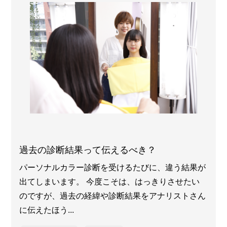
過去の診断結果って伝えるべき？
パーソナルカラー診断を受けるたびに、違う結果が
出てしまいます。 今度こそは、はっきりさせたい
のですが、過去の経緯や診断結果をアナリストさん
に伝えたほう...