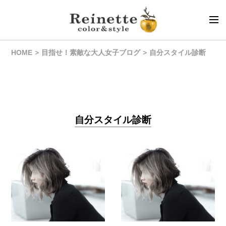
HOME
目指せ！素敵な大人女子ブログ
自分スタイル診断
自分スタイル診断