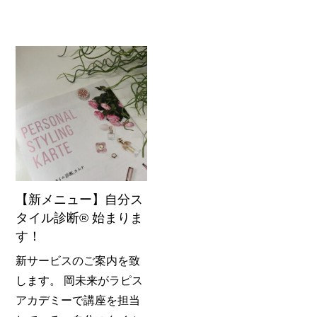
【新メニュー】自分ス
タイル診断®️ 始まりま
す！
新サービスのご案内を致
します。 岡未来がラピス
アカデミーで講座を担当