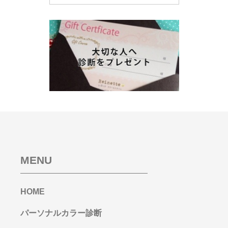
MENU
HOME
パーソナルカラー診断