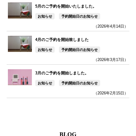
5月のご予約を開始いたしました。
お知らせ
予約開始日のお知らせ
（2026年4月14日）
4月のご予約を開始致しました
お知らせ
予約開始日のお知らせ
（2026年3月17日）
3月のご予約を開始しました。
お知らせ
予約開始日のお知らせ
（2026年2月15日）
BLOG