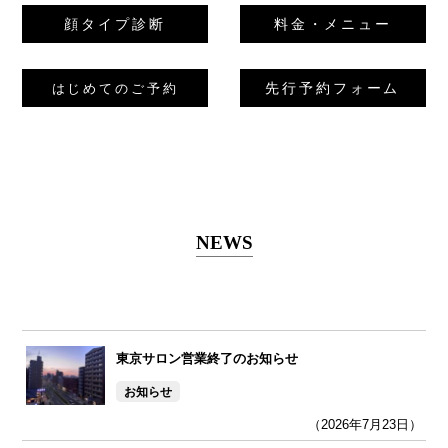
顔タイプ診断
料金・メニュー
先行予約フォーム
はじめてのご予約
NEWS
東京サロン営業終了のお知らせ
お知らせ
（2026年7月23日）