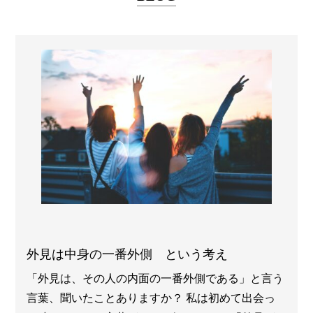
外見は中身の一番外側 という考え
「外見は、その人の内面の一番外側である」と言う
言葉、聞いたことありますか？ 私は初めて出会っ