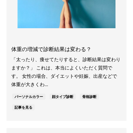
体重の増減で診断結果は変わる？
「太ったり、痩せてたりすると、診断結果は変わり
ますか？」 これは、本当によくいただく質問で
す。 女性の場合、ダイエットや妊娠、出産などで
体重が大きくわ...
パーソナルカラー
顔タイプ診断
骨格診断
記事を見る