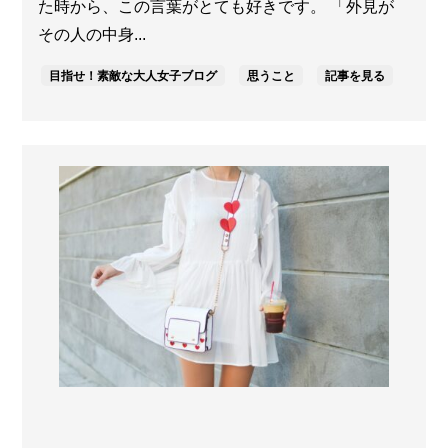
た時から、この言葉がとても好きです。 「外見が
その人の中身...
目指せ！素敵な大人女子ブログ
思うこと
記事を見る