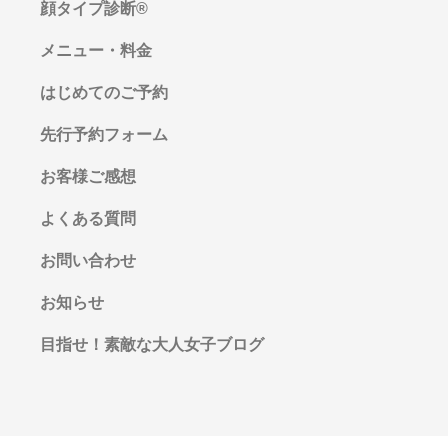
顔タイプ診断®︎
メニュー・料金
はじめてのご予約
先行予約フォーム
お客様ご感想
よくある質問
お問い合わせ
お知らせ
目指せ！素敵な大人女子ブログ