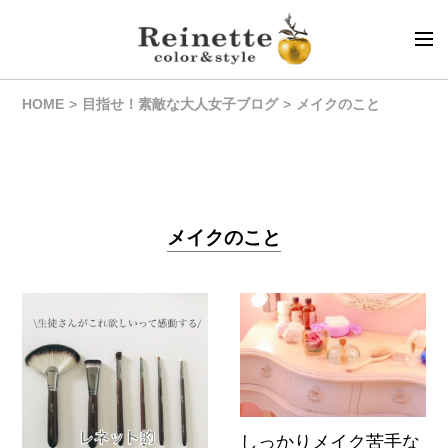
HOME
目指せ！素敵な大人女子ブログ
メイクのこと
メイクのこと
しっかりメイク苦手な