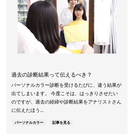
過去の診断結果って伝えるべき？
パーソナルカラー診断を受けるたびに、違う結果が
出てしまいます。 今度こそは、はっきりさせたい
のですが、過去の経緯や診断結果をアナリストさん
に伝えたほう...
パーソナルカラー
記事を見る