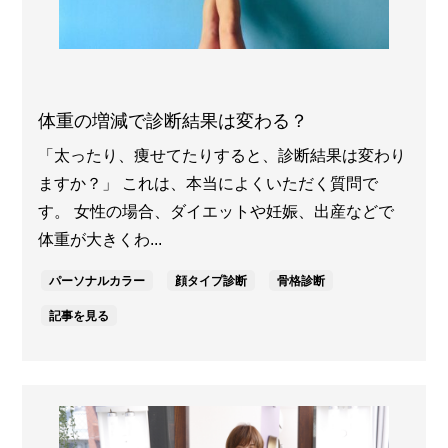
体重の増減で診断結果は変わる？
「太ったり、痩せてたりすると、診断結果は変わり
ますか？」 これは、本当によくいただく質問で
す。 女性の場合、ダイエットや妊娠、出産などで
体重が大きくわ...
パーソナルカラー
顔タイプ診断
骨格診断
記事を見る