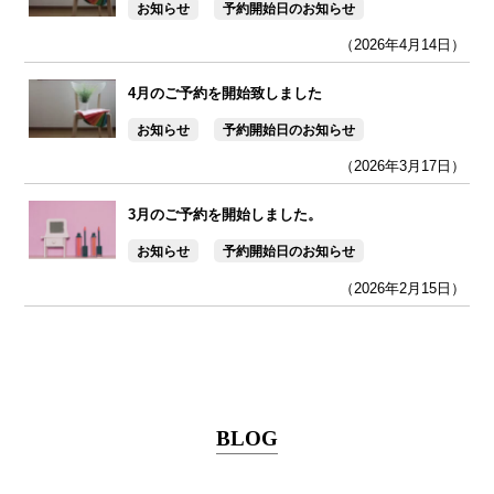
お知らせ
予約開始日のお知らせ
（2026年4月14日）
4月のご予約を開始致しました
お知らせ
予約開始日のお知らせ
（2026年3月17日）
3月のご予約を開始しました。
お知らせ
予約開始日のお知らせ
（2026年2月15日）
BLOG