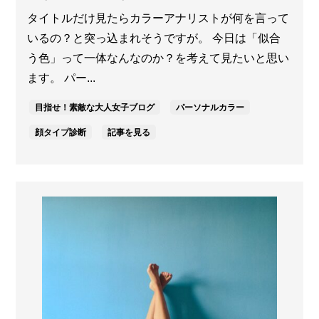
タイトルだけ見たらカラーアナリストが何を言って
いるの？と突っ込まれそうですが。 今日は「似合
う色」って一体なんなのか？を考えて見たいと思い
ます。 パー...
目指せ！素敵な大人女子ブログ
パーソナルカラー
顔タイプ診断
記事を見る