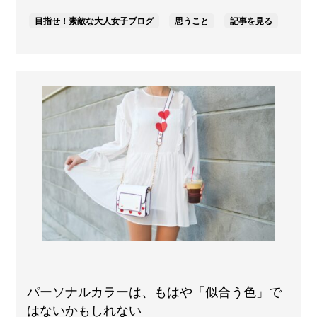
目指せ！素敵な大人女子ブログ
思うこと
記事を見る
パーソナルカラーは、もはや「似合う色」で
はないかもしれない