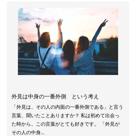
外見は中身の一番外側 という考え
「外見は、その人の内面の一番外側である」と言う
言葉、聞いたことありますか？ 私は初めて出会っ
た時から、この言葉がとても好きです。 「外見が
その人の中身...