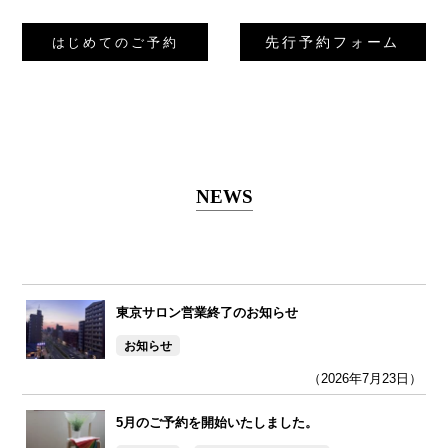
先行予約フォーム
はじめてのご予約
NEWS
東京サロン営業終了のお知らせ
お知らせ
（2026年7月23日）
5月のご予約を開始いたしました。