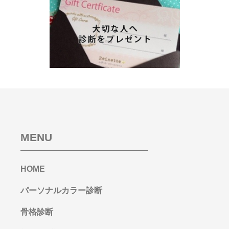
MENU
HOME
パーソナルカラー診断
骨格診断