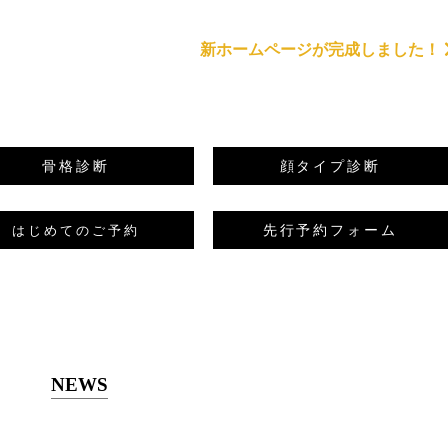
新ホームページが完成しました！
骨格診断
顔タイプ診断
先行予約フォーム
はじめてのご予約
NEWS