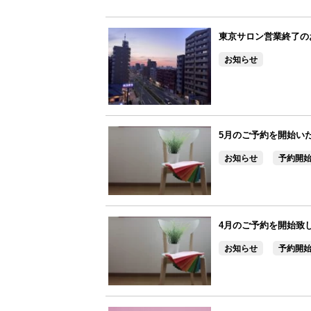
東京サロン営業終了の
お知らせ
5月のご予約を開始い
お知らせ
予約開
4月のご予約を開始致
お知らせ
予約開