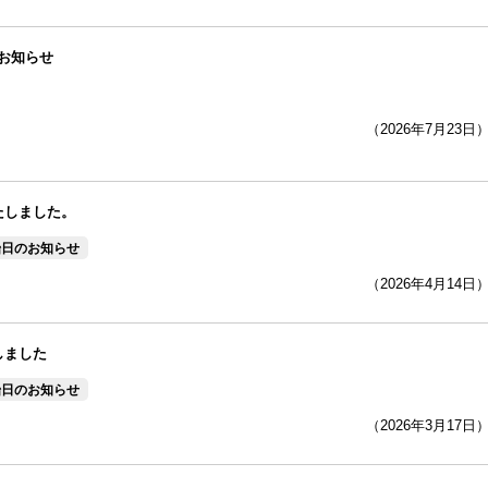
お知らせ
（2026年7月23日
たしました。
始日のお知らせ
（2026年4月14日
しました
始日のお知らせ
（2026年3月17日