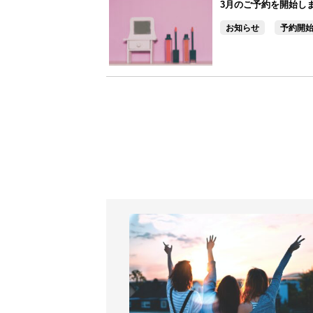
3月のご予約を開始し
お知らせ
予約開