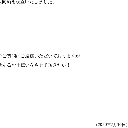
rに質問箱を設置いたしました。
のご質問はご遠慮いただいておりますが、
決するお手伝いをさせて頂きたい！
（2020年7月10日