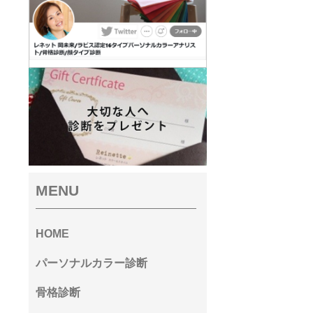
MENU
HOME
パーソナルカラー診断
骨格診断
）