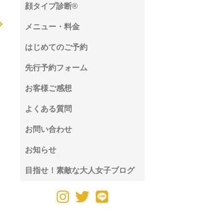
顔タイプ診断®︎
メニュー・料金
はじめてのご予約
先行予約フォーム
お客様ご感想
よくある質問
お問い合わせ
お知らせ
目指せ！素敵な大人女子ブログ