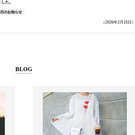
ました。
始日のお知らせ
（2026年2月15日
BLOG