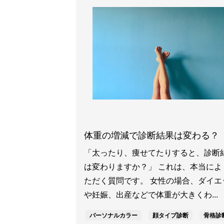
体重の増減で診断結果は変わる？
「太ったり、痩せてたりすると、診断
は変わりますか？」 これは、本当によ
ただく質問です。 女性の場合、ダイエ
や妊娠、出産などで体重が大きくわ...
パーソナルカラー
顔タイプ診断
骨格診