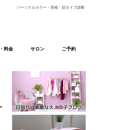
パーソナルカラー・骨格・顔タイプ診断
・料金
サロン
ご予約