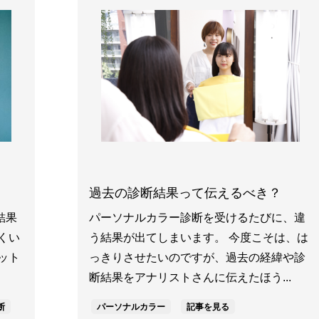
過去の診断結果って伝えるべき？
結果
パーソナルカラー診断を受けるたびに、違
くい
う結果が出てしまいます。 今度こそは、は
ット
っきりさせたいのですが、過去の経緯や診
断結果をアナリストさんに伝えたほう...
断
パーソナルカラー
記事を見る