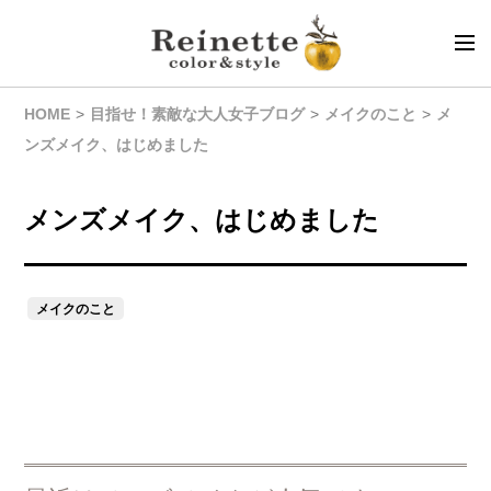
HOME
目指せ！素敵な大人女子ブログ
メイクのこと
メ
ンズメイク、はじめました
メンズメイク、はじめました
メイクのこと