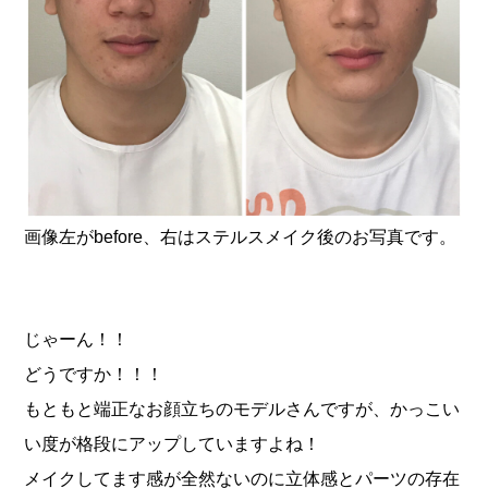
画像左がbefore、右はステルスメイク後のお写真です。
じゃーん！！
どうですか！！！
もともと端正なお顔立ちのモデルさんですが、かっこい
い度が格段にアップしていますよね！
メイクしてます感が全然ないのに立体感とパーツの存在