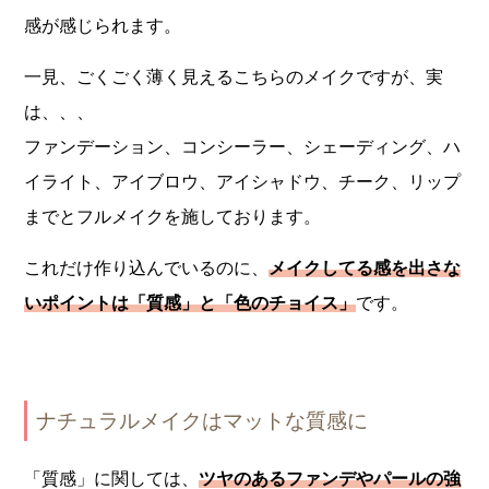
感が感じられます。
一見、ごくごく薄く見えるこちらのメイクですが、実
は、、、
ファンデーション、コンシーラー、シェーディング、ハ
イライト、アイブロウ、アイシャドウ、チーク、リップ
までとフルメイクを施しております。
これだけ作り込んでいるのに、
メイクしてる感を出さな
いポイントは「質感」と「色のチョイス」
です。
ナチュラルメイクはマットな質感に
「質感」に関しては、
ツヤのあるファンデやパールの強