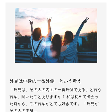
外見は中身の一番外側 という考え
「外見は、その人の内面の一番外側である」と言う
言葉、聞いたことありますか？ 私は初めて出会っ
た時から、この言葉がとても好きです。 「外見が
その人の中身...