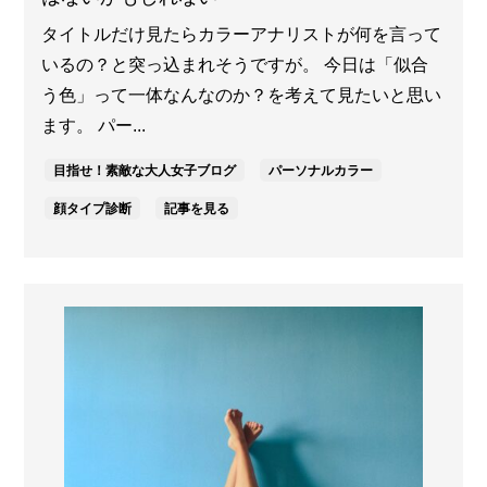
タイトルだけ見たらカラーアナリストが何を言って
いるの？と突っ込まれそうですが。 今日は「似合
う色」って一体なんなのか？を考えて見たいと思い
ます。 パー...
目指せ！素敵な大人女子ブログ
パーソナルカラー
顔タイプ診断
記事を見る