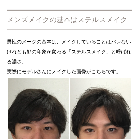
メンズメイクの基本はステルスメイク
男性のメークの基本は、メイクしていることはバレない
けれども顔の印象が変わる「ステルスメイク」と呼ばれ
る濃さ。
実際にモデルさんにメイクした画像がこちらです。