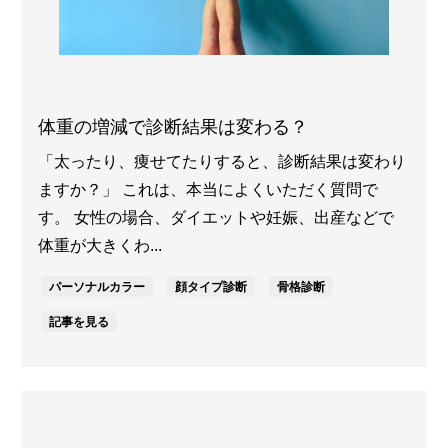
体重の増減で診断結果は変わる？
「太ったり、痩せてたりすると、診断結果は変わり
ますか？」 これは、本当によくいただく質問で
す。 女性の場合、ダイエットや妊娠、出産などで
体重が大きくわ...
パーソナルカラー
顔タイプ診断
骨格診断
記事を見る