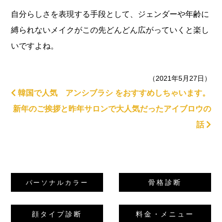
自分らしさを表現する手段として、ジェンダーや年齢に
縛られないメイクがこの先どんどん広がっていくと楽し
いですよね。
（2021年5月27日）
韓国で人気 アンシブラシ をおすすめしちゃいます。
新年のご挨拶と昨年サロンで大人気だったアイブロウの
話
骨格診断
パーソナルカラー
顔タイプ診断
料金・メニュー