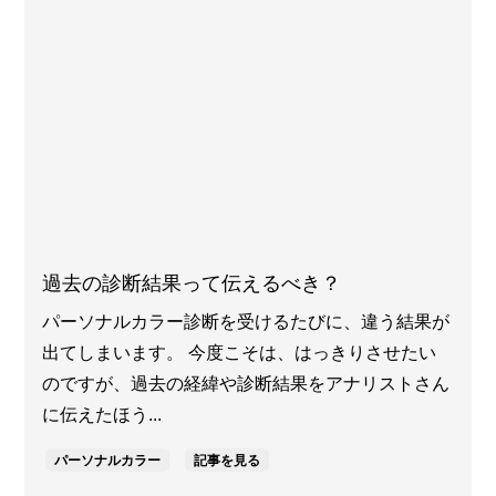
過去の診断結果って伝えるべき？
パーソナルカラー診断を受けるたびに、違う結果が
出てしまいます。 今度こそは、はっきりさせたい
のですが、過去の経緯や診断結果をアナリストさん
に伝えたほう...
パーソナルカラー
記事を見る