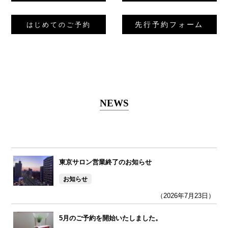
先行予約フォーム
はじめてのご予約
NEWS
東京サロン営業終了のお知らせ
お知らせ
（2026年7月23日）
5月のご予約を開始いたしました。