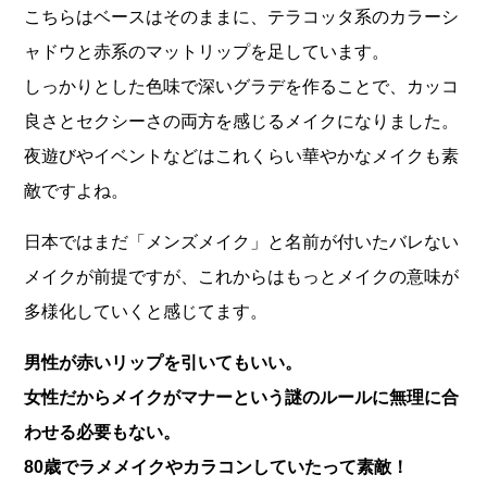
こちらはベースはそのままに、テラコッタ系のカラーシ
ャドウと赤系のマットリップを足しています。
しっかりとした色味で深いグラデを作ることで、カッコ
良さとセクシーさの両方を感じるメイクになりました。
夜遊びやイベントなどはこれくらい華やかなメイクも素
敵ですよね。
日本ではまだ「メンズメイク」と名前が付いたバレない
メイクが前提ですが、これからはもっとメイクの意味が
多様化していくと感じてます。
男性が赤いリップを引いてもいい。
女性だからメイクがマナーという謎のルールに無理に合
わせる必要もない。
80歳でラメメイクやカラコンしていたって素敵！