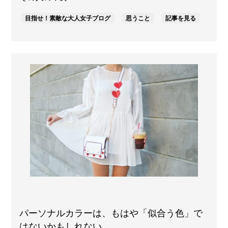
目指せ！素敵な大人女子ブログ
思うこと
記事を見る
パーソナルカラーは、もはや「似合う色」で
はないかもしれない