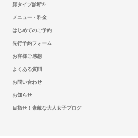
顔タイプ診断®︎
メニュー・料金
はじめてのご予約
先行予約フォーム
お客様ご感想
よくある質問
お問い合わせ
お知らせ
目指せ！素敵な大人女子ブログ