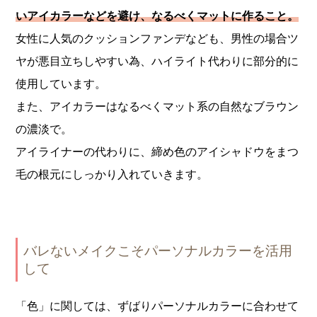
いアイカラーなどを避け、なるべくマットに作ること。
女性に人気のクッションファンデなども、男性の場合ツ
ヤが悪目立ちしやすい為、ハイライト代わりに部分的に
使用しています。
また、アイカラーはなるべくマット系の自然なブラウン
の濃淡で。
アイライナーの代わりに、締め色のアイシャドウをまつ
毛の根元にしっかり入れていきます。
バレないメイクこそパーソナルカラーを活用
して
「色」に関しては、ずばりパーソナルカラーに合わせて