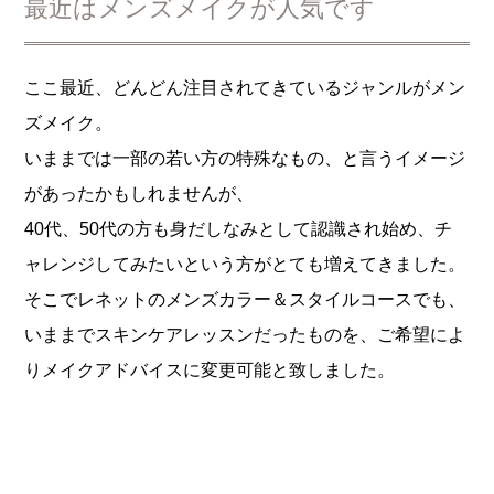
最近はメンズメイクが人気です
ここ最近、どんどん注目されてきているジャンルがメン
ズメイク。
いままでは一部の若い方の特殊なもの、と言うイメージ
があったかもしれませんが、
40代、50代の方も身だしなみとして認識され始め、チ
ャレンジしてみたいという方がとても増えてきました。
そこでレネットのメンズカラー＆スタイルコースでも、
いままでスキンケアレッスンだったものを、ご希望によ
りメイクアドバイスに変更可能と致しました。