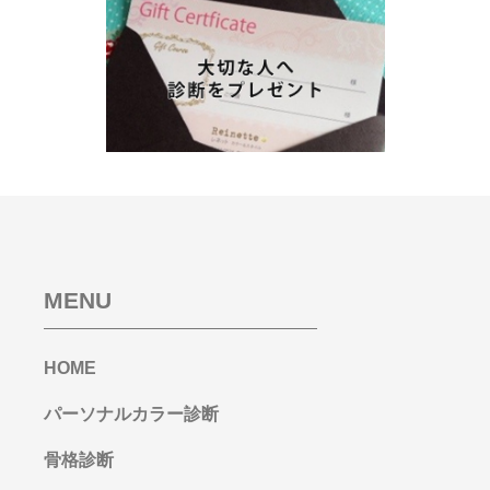
MENU
HOME
パーソナルカラー診断
骨格診断