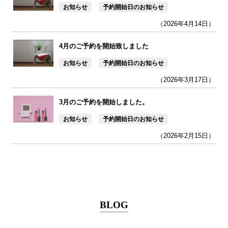
お知らせ
予約開始日のお知らせ
（2026年4月14日）
4月のご予約を開始致しました
お知らせ
予約開始日のお知らせ
（2026年3月17日）
3月のご予約を開始しました。
お知らせ
予約開始日のお知らせ
（2026年2月15日）
BLOG