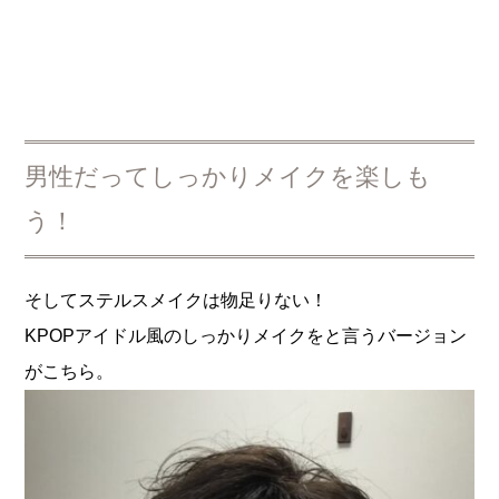
男性だってしっかりメイクを楽しも
う！
そしてステルスメイクは物足りない！
KPOPアイドル風のしっかりメイクをと言うバージョン
がこちら。