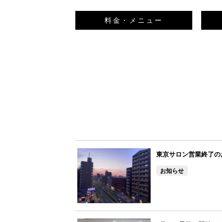
料金・メニュー
東京サロン営業終了の
お知らせ