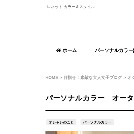
レネット カラー＆スタイル
ホーム
パーソナルカラー
HOME
目指せ！素敵な大人女子ブログ
オ
パーソナルカラー オー
オシャレのこと
パーソナルカラー