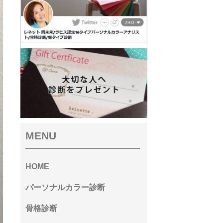
MENU
HOME
パーソナルカラー診断
骨格診断