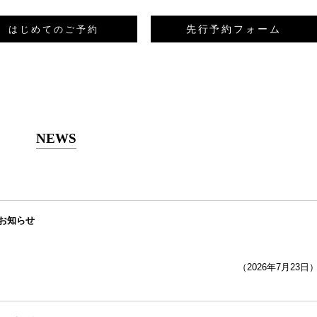
先行予約フォーム
はじめてのご予約
NEWS
お知らせ
（2026年7月23日