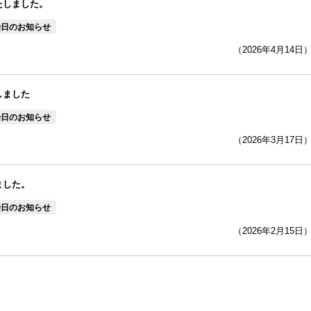
たしました。
始日のお知らせ
（2026年4月14日
しました
始日のお知らせ
（2026年3月17日
ました。
始日のお知らせ
（2026年2月15日