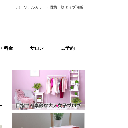
パーソナルカラー・骨格・顔タイプ診断
・料金
サロン
ご予約