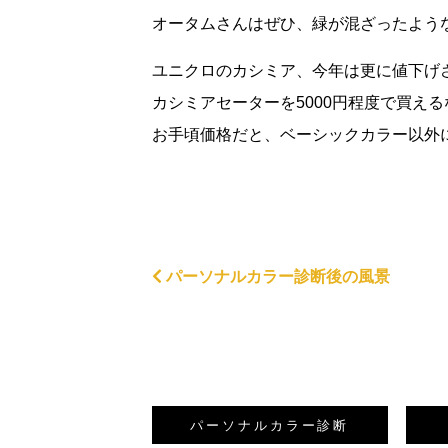
オータムさんはぜひ、緑が混ざったよう
ユニクロのカシミア、今年は更に値下げ
カシミアセーターを5000円程度で買え
お手頃価格だと、ベーシックカラー以外
パーソナルカラー診断後の風景
パーソナルカラー
診断