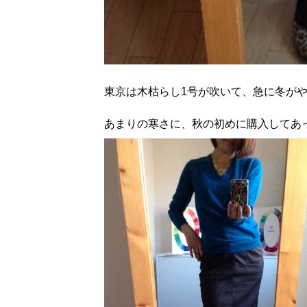
東京は木枯らし1号が吹いて、急に冬が
あまりの寒さに、秋の初めに購入してあ