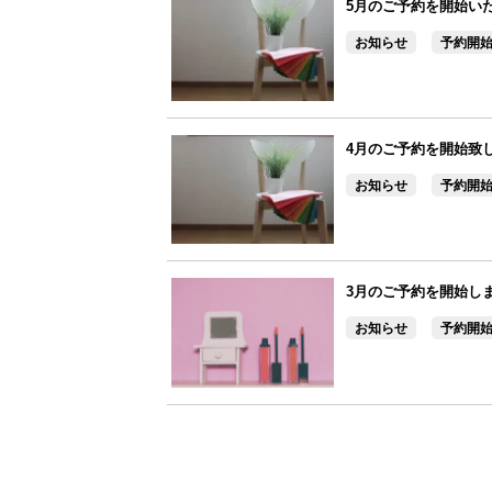
5月のご予約を開始い
お知らせ
予約開
4月のご予約を開始致
お知らせ
予約開
3月のご予約を開始し
お知らせ
予約開