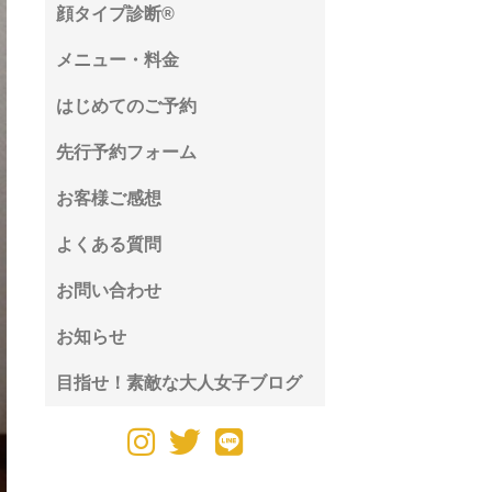
顔タイプ診断®︎
メニュー・料金
はじめてのご予約
先行予約フォーム
お客様ご感想
よくある質問
お問い合わせ
お知らせ
目指せ！素敵な大人女子ブログ