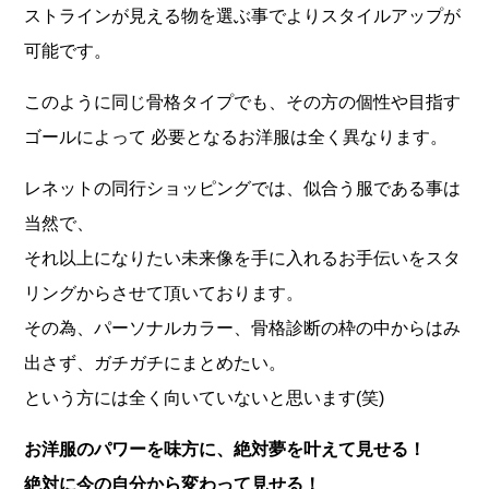
ストラインが見える物を選ぶ事でよりスタイルアップが
可能です。
このように同じ骨格タイプでも、その方の個性や目指す
ゴールによって 必要となるお洋服は全く異なります。
レネットの同行ショッピングでは、似合う服である事は
当然で、
それ以上になりたい未来像を手に入れるお手伝いをスタ
リングからさせて頂いております。
その為、パーソナルカラー、骨格診断の枠の中からはみ
出さず、ガチガチにまとめたい。
という方には全く向いていないと思います(笑)
お洋服のパワーを味方に、絶対夢を叶えて見せる！
絶対に今の自分から変わって見せる！