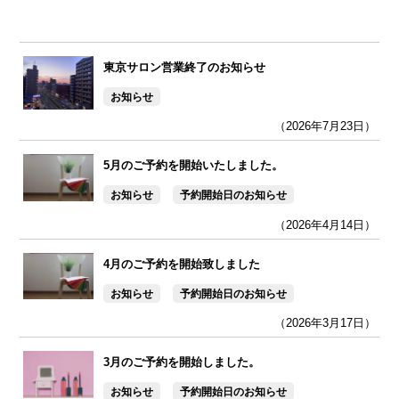
東京サロン営業終了のお知らせ
お知らせ
（2026年7月23日）
5月のご予約を開始いたしました。
お知らせ
予約開始日のお知らせ
（2026年4月14日）
4月のご予約を開始致しました
お知らせ
予約開始日のお知らせ
（2026年3月17日）
3月のご予約を開始しました。
お知らせ
予約開始日のお知らせ