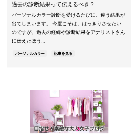
過去の診断結果って伝えるべき？
パーソナルカラー診断を受けるたびに、違う結果が
出てしまいます。 今度こそは、はっきりさせたい
のですが、過去の経緯や診断結果をアナリストさん
に伝えたほう...
パーソナルカラー
記事を見る