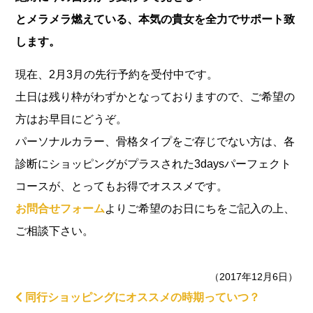
とメラメラ燃えている、本気の貴女を全力でサポート致
します。
現在、2月3月の先行予約を受付中です。
土日は残り枠がわずかとなっておりますので、ご希望の
方はお早目にどうぞ。
パーソナルカラー、骨格タイプをご存じでない方は、各
診断にショッピングがプラスされた3daysパーフェクト
コースが、とってもお得でオススメです。
お問合せフォーム
よりご希望のお日にちをご記入の上、
ご相談下さい。
（2017年12月6日）
同行ショッピングにオススメの時期っていつ？