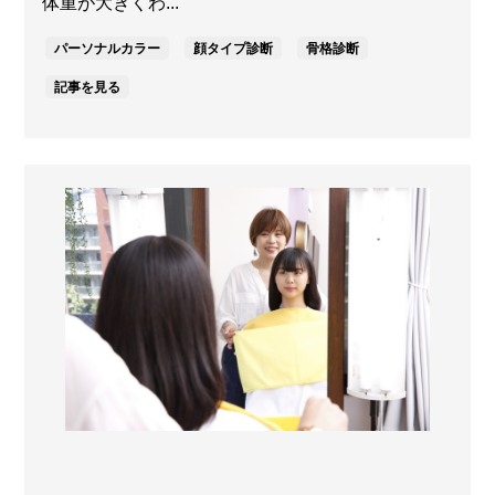
体重が大きくわ...
パーソナルカラー
顔タイプ診断
骨格診断
記事を見る