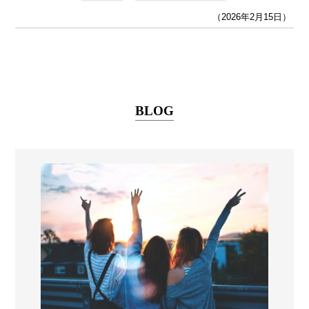
（2026年2月15日）
BLOG