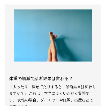
体重の増減で診断結果は変わる？
「太ったり、痩せてたりすると、診断結果は変わり
ますか？」 これは、本当によくいただく質問で
す。 女性の場合、ダイエットや妊娠、出産などで