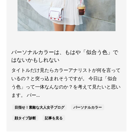
パーソナルカラーは、もはや「似合う色」で
はないかもしれない
タイトルだけ見たらカラーアナリストが何を言って
いるの？と突っ込まれそうですが。 今日は「似合
う色」って一体なんなのか？を考えて見たいと思い
ます。 パー...
目指せ！素敵な大人女子ブログ
パーソナルカラー
顔タイプ診断
記事を見る