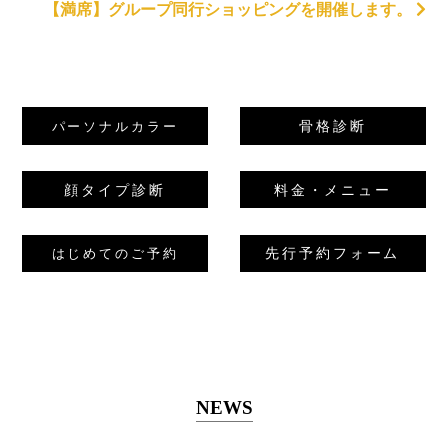
【満席】グループ同行ショッピングを開催します。
骨格診断
パーソナルカラー
顔タイプ診断
料金・メニュー
先行予約フォーム
はじめてのご予約
NEWS