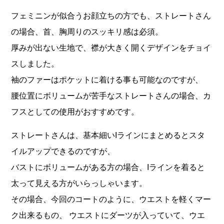
フェミニンが似合うお顔立ちの方でも、ストレートさん
の場合、首、胸周りのスッキリ感は必須。
厚みが出ない生地で、襟が大きく開くデザインをチョイ
スしました。
袖のファーはポケットに着ける事も可能なのですが、
腰位置にボリュームが苦手なストレートさんの場合、カ
フスとしての使用がおすすめです。
ストレートさんは、基本細いIラインにまとめるとスタ
イルアップできるのですが、
バストにボリュームがある方の場合、Iラインを着ると
太って見える方がいらっしゃいます。
その場合、今回のコートのように、ウエストを軽くマー
ク出来るもの、 ウエストにダーツが入っていて、ウエ