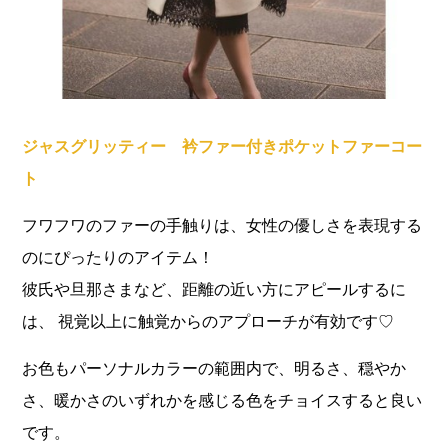
ジャスグリッティー 衿ファー付きポケットファーコー
ト
フワフワのファーの手触りは、女性の優しさを表現する
のにぴったりのアイテム！
彼氏や旦那さまなど、距離の近い方にアピールするに
は、 視覚以上に触覚からのアプローチが有効です♡
お色もパーソナルカラーの範囲内で、明るさ、穏やか
さ、暖かさのいずれかを感じる色をチョイスすると良い
です。