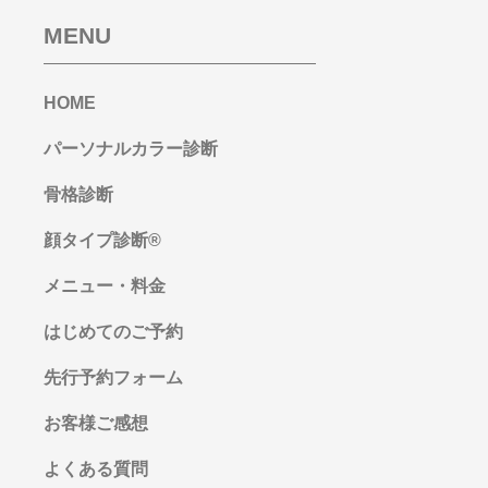
MENU
HOME
パーソナルカラー診断
骨格診断
顔タイプ診断®︎
メニュー・料金
はじめてのご予約
先行予約フォーム
お客様ご感想
よくある質問