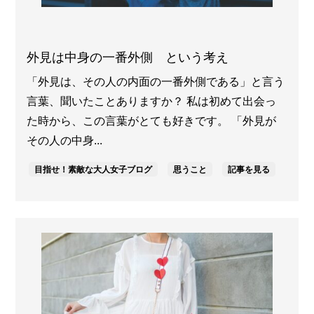
外見は中身の一番外側 という考え
「外見は、その人の内面の一番外側である」と言う
言葉、聞いたことありますか？ 私は初めて出会っ
た時から、この言葉がとても好きです。 「外見が
その人の中身...
目指せ！素敵な大人女子ブログ
思うこと
記事を見る