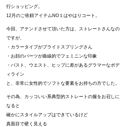
行ショッピング。
12月のご依頼アイテムNO１はやはりコート。
今回、アテンドさせて頂いた方は、ストレートさんなの
ですが、
・カラータイプがブライトスプリングさん
・お顔のパーツが曲線的でフェミニンな印象
・バスト、ウエスト、ヒップに差があるグラマーなボデ
ィライン
と、非常に女性的でソフトな要素をお持ちの方でした。
その為、カッコいい系典型的ストレートの服をお召しに
なると
確かにスタイルアップはできているけど
真面目で硬く見える