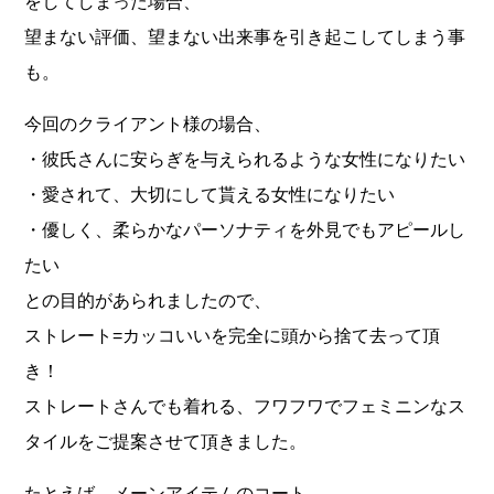
をしてしまった場合、
望まない評価、望まない出来事を引き起こしてしまう事
も。
今回のクライアント様の場合、
・彼氏さんに安らぎを与えられるような女性になりたい
・愛されて、大切にして貰える女性になりたい
・優しく、柔らかなパーソナティを外見でもアピールし
たい
との目的があられましたので、
ストレート=カッコいいを完全に頭から捨て去って頂
き！
ストレートさんでも着れる、フワフワでフェミニンなス
タイルをご提案させて頂きました。
たとえば、メーンアイテムのコート。