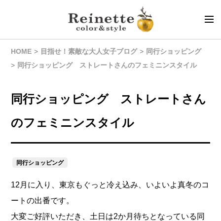
HOME
目指せ！素敵な大人女子ブログ
同行ショッピング
同行ショッピング ストレートさんのフェミニンスタイル
同行ショッピング ストレートさん
のフェミニンスタイル
同行ショッピング
12月に入り、東京もぐっと冷え込み、いよいよ真冬のコ
ートの出番です。
大変ご好評いただき、土日は2か月待ちとなっている同