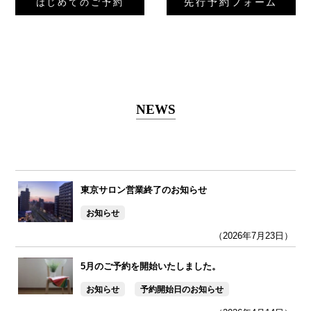
先行予約フォーム
はじめてのご予約
NEWS
東京サロン営業終了のお知らせ
お知らせ
（2026年7月23日）
5月のご予約を開始いたしました。
お知らせ
予約開始日のお知らせ