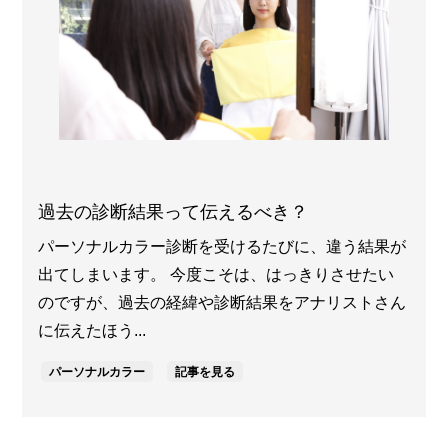
過去の診断結果って伝えるべき？
パーソナルカラー診断を受けるたびに、違う結果が
出てしまいます。 今度こそは、はっきりさせたい
のですが、過去の経緯や診断結果をアナリストさん
に伝えたほう...
パーソナルカラー
記事を見る