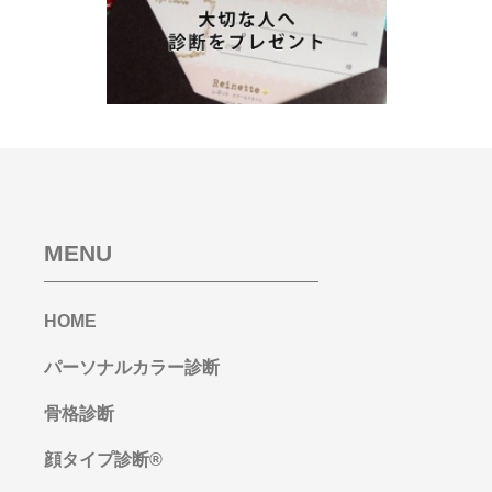
MENU
HOME
パーソナルカラー診断
骨格診断
顔タイプ診断®︎