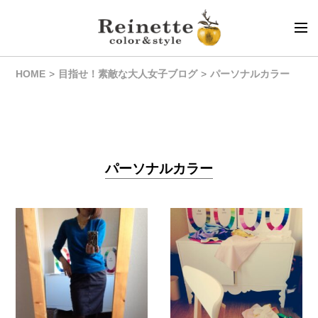
HOME
目指せ！素敵な大人女子ブログ
パーソナルカラー
パーソナルカラー