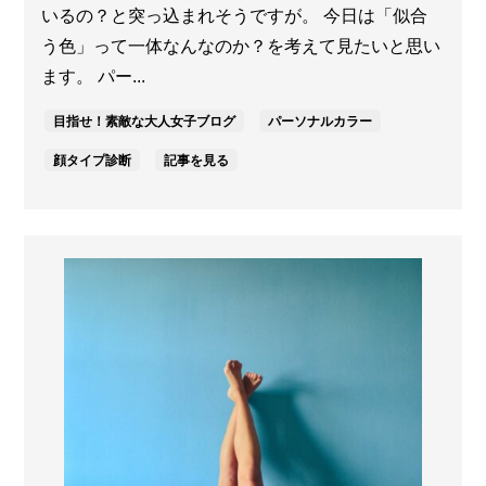
いるの？と突っ込まれそうですが。 今日は「似合
う色」って一体なんなのか？を考えて見たいと思い
ます。 パー...
目指せ！素敵な大人女子ブログ
パーソナルカラー
顔タイプ診断
記事を見る