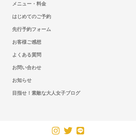
メニュー・料金
はじめてのご予約
先行予約フォーム
お客様ご感想
よくある質問
お問い合わせ
お知らせ
目指せ！素敵な大人女子ブログ