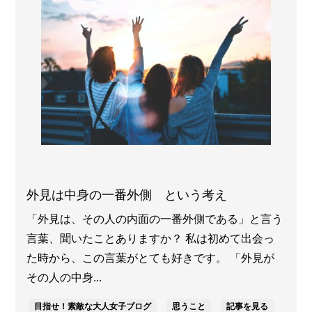
外見は中身の一番外側 という考え
「外見は、その人の内面の一番外側である」と言う
言葉、聞いたことありますか？ 私は初めて出会っ
た時から、この言葉がとても好きです。 「外見が
その人の中身...
目指せ！素敵な大人女子ブログ
思うこと
記事を見る