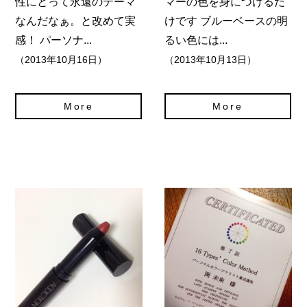
性にとって永遠のテーマ
マーの色を身につけるだ
なんだなぁ。と改めて実
けです ブルーベースの明
感！ パーソナ...
るい色には...
（2013年10月16日）
（2013年10月13日）
More
More