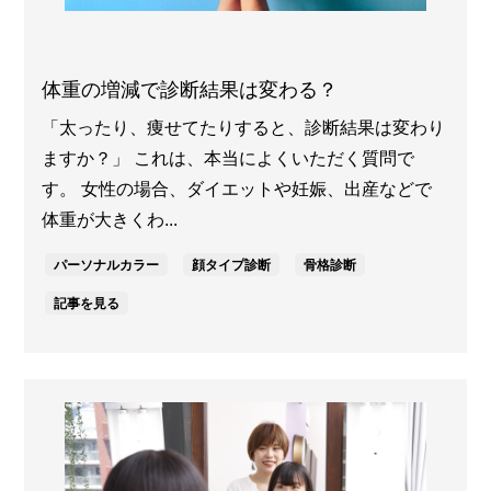
体重の増減で診断結果は変わる？
「太ったり、痩せてたりすると、診断結果は変わり
ますか？」 これは、本当によくいただく質問で
す。 女性の場合、ダイエットや妊娠、出産などで
体重が大きくわ...
パーソナルカラー
顔タイプ診断
骨格診断
記事を見る