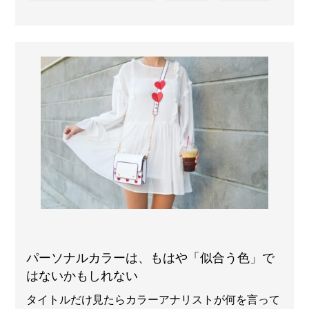
パーソナルカラーは、もはや「似合う色」で
はないかもしれない
タイトルだけ見たらカラーアナリストが何を言って