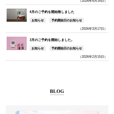
（2026年4月14日）
4月のご予約を開始致しました
お知らせ
予約開始日のお知らせ
（2026年3月17日）
3月のご予約を開始しました。
お知らせ
予約開始日のお知らせ
（2026年2月15日）
BLOG