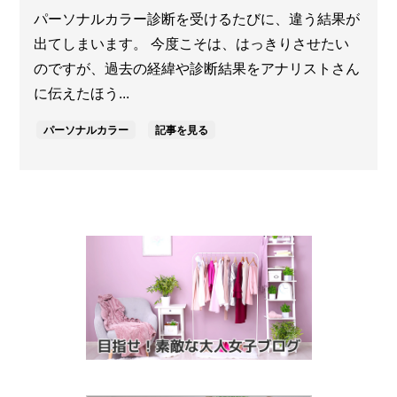
パーソナルカラー診断を受けるたびに、違う結果が
出てしまいます。 今度こそは、はっきりさせたい
のですが、過去の経緯や診断結果をアナリストさん
に伝えたほう...
パーソナルカラー
記事を見る