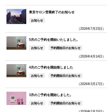
東京サロン営業終了のお知らせ
お知らせ
（2026年7月23日）
5月のご予約を開始いたしました。
お知らせ
予約開始日のお知らせ
（2026年4月14日）
4月のご予約を開始致しました
お知らせ
予約開始日のお知らせ
（2026年3月17日）
3月のご予約を開始しました。
お知らせ
予約開始日のお知らせ
（2026年2月15日）