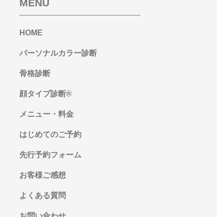
MENU
HOME
パーソナルカラー診断
骨格診断
顔タイプ診断®︎
メニュー・料金
はじめてのご予約
先行予約フォーム
お客様ご感想
よくある質問
お問い合わせ