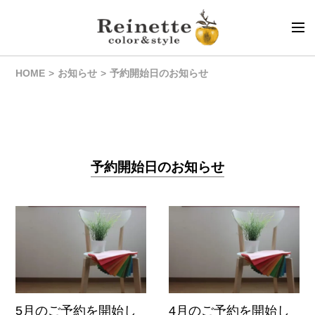
HOME
お知らせ
予約開始日のお知らせ
予約開始日のお知らせ
5月のご予約を開始し
4月のご予約を開始し