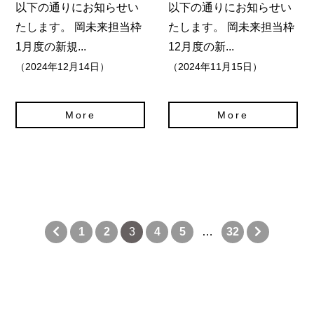
以下の通りにお知らせい
以下の通りにお知らせい
たします。 岡未来担当枠
たします。 岡未来担当枠
1月度の新規...
12月度の新...
（2024年12月14日）
（2024年11月15日）
More
More
1
2
3
4
5
…
32