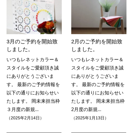
3月のご予約を開始致
2月のご予約を開始致
しました。
しました。
いつもレネットカラー＆
いつもレネットカラー＆
スタイルをご愛顧頂き誠
スタイルをご愛顧頂き誠
にありがとうございま
にありがとうございま
す。 最新のご予約情報を
す。 最新のご予約情報を
以下の通りにお知らせい
以下の通りにお知らせい
たします。 岡未来担当枠
たします。 岡未来担当枠
３月度の新規...
2月度の新規...
（2025年2月14日）
（2025年1月13日）