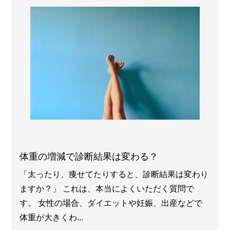
体重の増減で診断結果は変わる？
「太ったり、痩せてたりすると、診断結果は変わり
ますか？」 これは、本当によくいただく質問で
す。 女性の場合、ダイエットや妊娠、出産などで
体重が大きくわ...