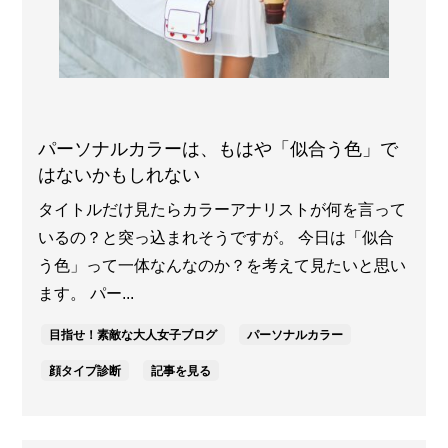
パーソナルカラーは、もはや「似合う色」で
はないかもしれない
タイトルだけ見たらカラーアナリストが何を言って
いるの？と突っ込まれそうですが。 今日は「似合
う色」って一体なんなのか？を考えて見たいと思い
ます。 パー...
目指せ！素敵な大人女子ブログ
パーソナルカラー
顔タイプ診断
記事を見る