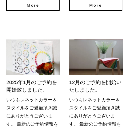
More
More
2025年1月のご予約を
12月のご予約を開始い
開始致しました。
たしました。
いつもレネットカラー＆
いつもレネットカラー＆
スタイルをご愛顧頂き誠
スタイルをご愛顧頂き誠
にありがとうございま
にありがとうございま
す。 最新のご予約情報を
す。 最新のご予約情報を