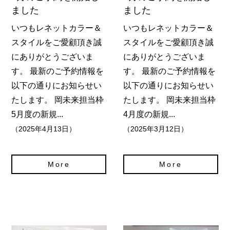
ました
ました
いつもレネットカラー＆
いつもレネットカラー＆
スタイルをご愛顧頂き誠
スタイルをご愛顧頂き誠
にありがとうございま
にありがとうございま
す。 最新のご予約情報を
す。 最新のご予約情報を
以下の通りにお知らせい
以下の通りにお知らせい
たします。 岡未来担当枠
たします。 岡未来担当枠
5月度の新規...
4月度の新規...
（2025年4月13日）
（2025年3月12日）
More
More