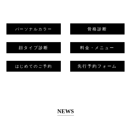
骨格診断
パーソナルカラー
顔タイプ診断
料金・メニュー
先行予約フォーム
はじめてのご予約
NEWS