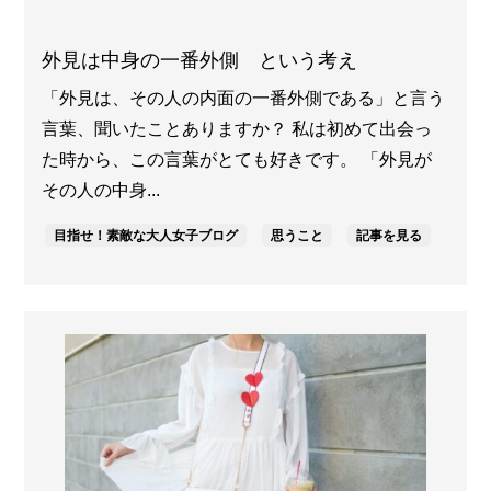
外見は中身の一番外側 という考え
「外見は、その人の内面の一番外側である」と言う
言葉、聞いたことありますか？ 私は初めて出会っ
た時から、この言葉がとても好きです。 「外見が
その人の中身...
目指せ！素敵な大人女子ブログ
思うこと
記事を見る