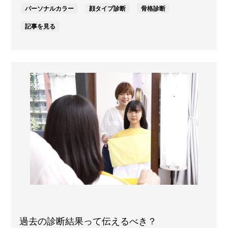
パーソナルカラー
顔タイプ診断
骨格診断
記事を見る
過去の診断結果って伝えるべき？