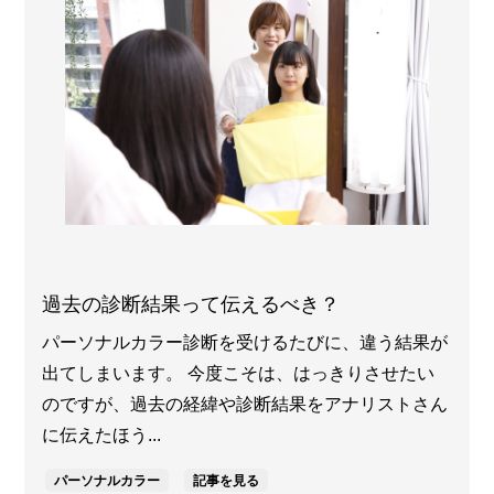
過去の診断結果って伝えるべき？
パーソナルカラー診断を受けるたびに、違う結果が
出てしまいます。 今度こそは、はっきりさせたい
のですが、過去の経緯や診断結果をアナリストさん
に伝えたほう...
パーソナルカラー
記事を見る