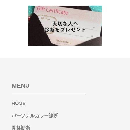
MENU
HOME
パーソナルカラー診断
骨格診断