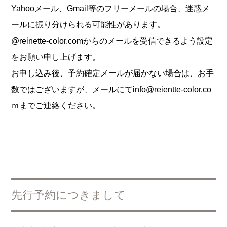
Yahooメール、Gmail等のフリーメールの場合、迷惑メ
ールに振り分けられる可能性があります。
@reinette-color.com
からのメールを受信できるよう設定
をお願い申し上げます。
お申し込み後、予約確定メールが届かない場合は、お手
数ではございますが、メールにてinfo
@reientte-color.co
ｍまで
ご連絡ください。
先行予約につきまして