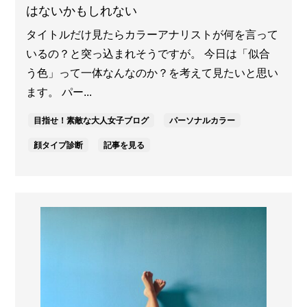
はないかもしれない
タイトルだけ見たらカラーアナリストが何を言って
いるの？と突っ込まれそうですが。 今日は「似合
う色」って一体なんなのか？を考えて見たいと思い
ます。 パー...
目指せ！素敵な大人女子ブログ
パーソナルカラー
顔タイプ診断
記事を見る