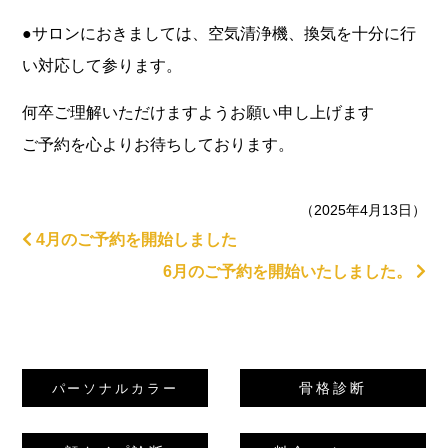
●サロンにおきましては、空気清浄機、換気を十分に行
い対応して参ります。
何卒ご理解いただけますようお願い申し上げます
ご予約を心よりお待ちしております。
（2025年4月13日）
4月のご予約を開始しました
6月のご予約を開始いたしました。
骨格診断
パーソナルカラー