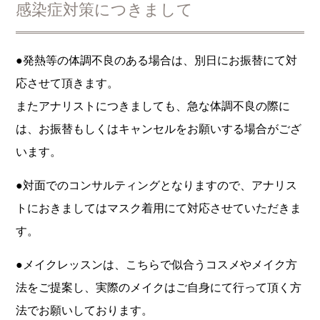
感染症対策につきまして
●発熱等の体調不良のある場合は、別日にお振替にて対
応させて頂きます。
またアナリストにつきましても、急な体調不良の際に
は、お振替もしくはキャンセルをお願いする場合がござ
います。
●対面でのコンサルティングとなりますので、アナリス
トにおきましてはマスク着用にて対応させていただきま
す。
●メイクレッスンは、こちらで似合うコスメやメイク方
法をご提案し、実際のメイクはご自身にて行って頂く方
法でお願いしております。