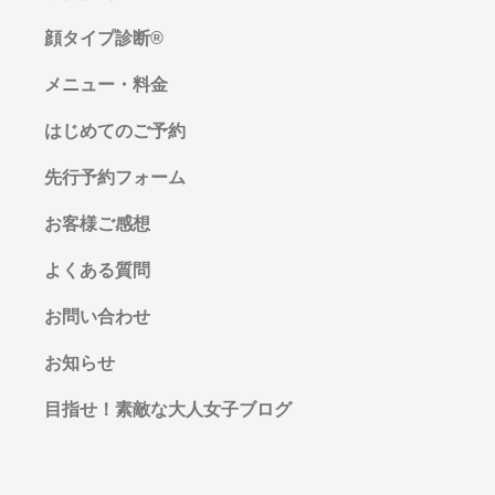
顔タイプ診断®︎
メニュー・料金
はじめてのご予約
先行予約フォーム
お客様ご感想
よくある質問
お問い合わせ
お知らせ
目指せ！素敵な大人女子ブログ