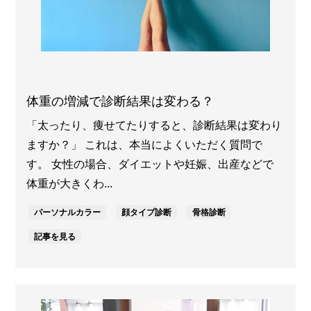
体重の増減で診断結果は変わる？
「太ったり、痩せてたりすると、診断結果は変わり
ますか？」 これは、本当によくいただく質問で
す。 女性の場合、ダイエットや妊娠、出産などで
体重が大きくわ...
パーソナルカラー
顔タイプ診断
骨格診断
記事を見る