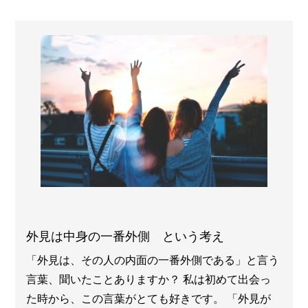
外見は中身の一番外側 という考え
「外見は、その人の内面の一番外側である」と言う
言葉、聞いたことありますか？ 私は初めて出会っ
た時から、この言葉がとても好きです。 「外見が