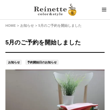
HOME
お知らせ
5月のご予約を開始しました
5月のご予約を開始しました
お知らせ
予約開始日のお知らせ