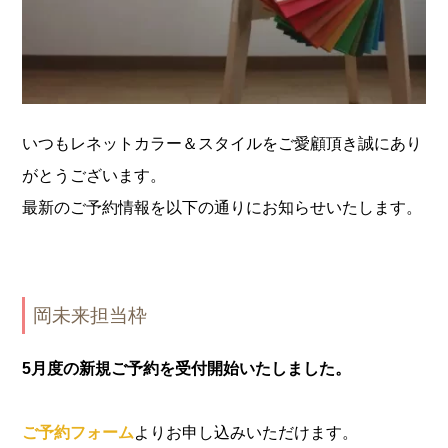
いつもレネットカラー＆スタイルをご愛顧頂き誠にあり
がとうございます。
最新のご予約情報を以下の通りにお知らせいたします。
岡未来担当枠
5月度の新規ご予約を受付開始いたしました。
ご予約フォー
ム
よりお申し込みいただけます。