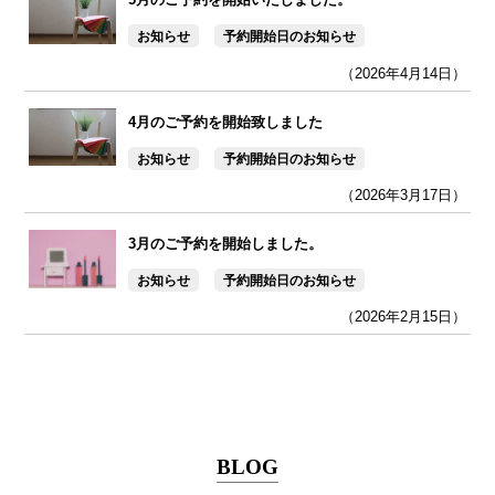
お知らせ
予約開始日のお知らせ
（2026年4月14日）
4月のご予約を開始致しました
お知らせ
予約開始日のお知らせ
（2026年3月17日）
3月のご予約を開始しました。
お知らせ
予約開始日のお知らせ
（2026年2月15日）
BLOG