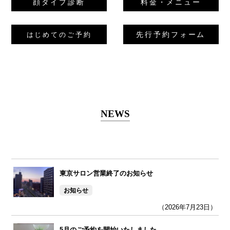
顔タイプ診断
料金・メニュー
先行予約フォーム
はじめてのご予約
NEWS
東京サロン営業終了のお知らせ
お知らせ
（2026年7月23日）
5月のご予約を開始いたしました。