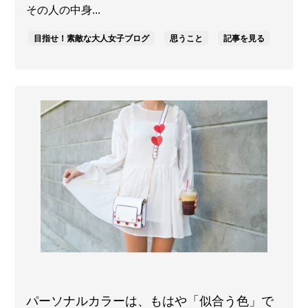
その人の中身...
目指せ！素敵な大人女子ブログ
思うこと
記事を見る
パーソナルカラーは、もはや「似合う色」で