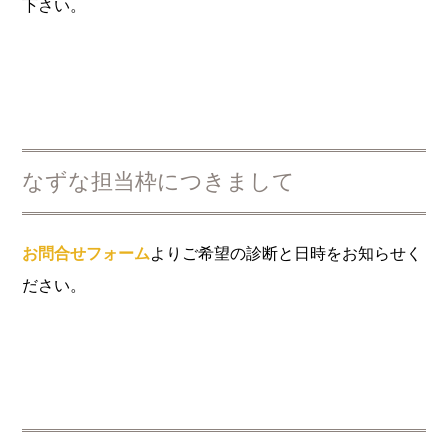
下さい。
なずな担当枠につきまして
お問合せフォーム
よりご希望の診断と日時をお知らせく
ださい。