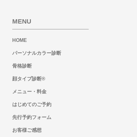
MENU
HOME
パーソナルカラー診断
骨格診断
顔タイプ診断®︎
メニュー・料金
はじめてのご予約
先行予約フォーム
お客様ご感想