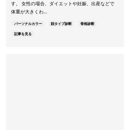
す。 女性の場合、ダイエットや妊娠、出産などで
体重が大きくわ...
パーソナルカラー
顔タイプ診断
骨格診断
記事を見る