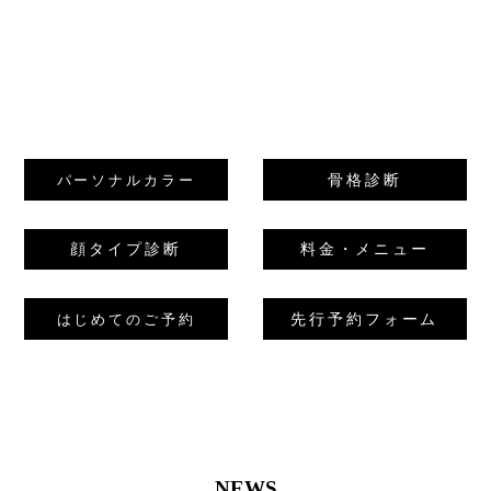
骨格診断
パーソナルカラー
顔タイプ診断
料金・メニュー
先行予約フォーム
はじめてのご予約
NEWS