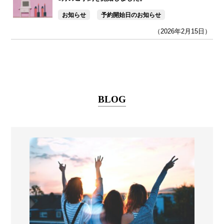
お知らせ
予約開始日のお知らせ
（2026年2月15日）
BLOG