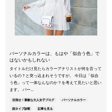
パーソナルカラーは、もはや「似合う色」で
はないかもしれない
タイトルだけ見たらカラーアナリストが何を言って
いるの？と突っ込まれそうですが。 今日は「似合
う色」って一体なんなのか？を考えて見たいと思い
ます。 パー...
目指せ！素敵な大人女子ブログ
パーソナルカラー
顔タイプ診断
記事を見る