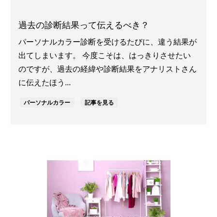
過去の診断結果って伝えるべき？
パーソナルカラー診断を受けるたびに、違う結果が
出てしまいます。 今度こそは、はっきりさせたい
のですが、過去の経緯や診断結果をアナリストさん
に伝えたほう...
パーソナルカラー
記事を見る