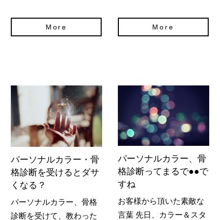
More
More
パーソナルカラー、骨
パーソナルカラー・骨
格診断ってまるで●●で
格診断を受けるとダサ
すね
くなる？
お客様から頂いた素敵な
パーソナルカラー、骨格
言葉 先日、カラー＆スタ
診断を受けて、教わった