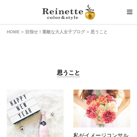
HOME
目指せ！素敵な大人女子ブログ
思うこと
思うこと
私がイメージコンサル