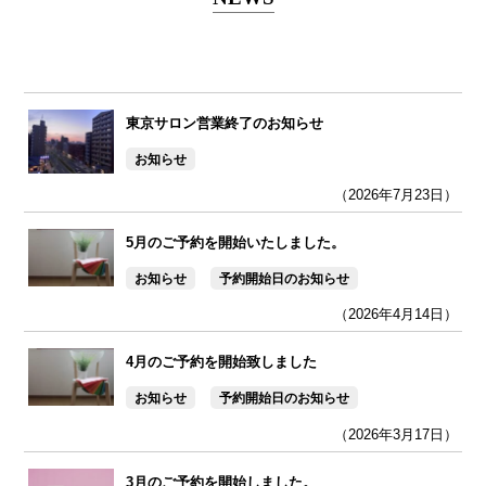
東京サロン営業終了のお知らせ
お知らせ
（2026年7月23日）
5月のご予約を開始いたしました。
お知らせ
予約開始日のお知らせ
（2026年4月14日）
4月のご予約を開始致しました
お知らせ
予約開始日のお知らせ
（2026年3月17日）
3月のご予約を開始しました。