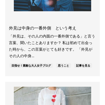
外見は中身の一番外側 という考え
「外見は、その人の内面の一番外側である」と言う
言葉、聞いたことありますか？ 私は初めて出会っ
た時から、この言葉がとても好きです。 「外見が
その人の中身...
目指せ！素敵な大人女子ブログ
思うこと
記事を見る