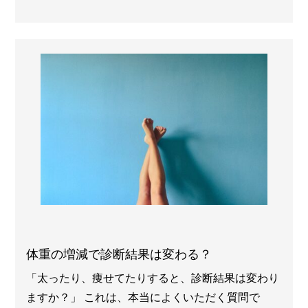
体重の増減で診断結果は変わる？
「太ったり、痩せてたりすると、診断結果は変わり
ますか？」 これは、本当によくいただく質問で