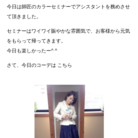
今日は師匠のカラーセミナーでアシスタントを務めさせ
て頂きました。
セミナーはワイワイ賑やかな雰囲気で、お客様から元気
をもらって帰ってきます。
今日も楽しかったー^ ^
さて、今日のコーデは こちら