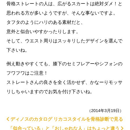
骨格ストレートの人は、広がるスカートは絶対ダメ！と
思われる方が多いようですが、そんな事ないですよ。
タフタのようにハリのある素材だと、
意外と似合いやすかったりします。
そして、ウエスト周りはスッキリしたデザインを選んで
下さいね。
例え動きやすくても、膝下のセミフレアーやシフォンの
フワフワはご注意！
ストレートさんの良さを全く活かせず、かなーりモッサ
リしちゃいますのでお気を付け下さいね。
（2014年3月19日）
ディノスのカタログ リカコスタイルを骨格診断で見る
「似合っている」と「おしゃれな人」はちょっと違う