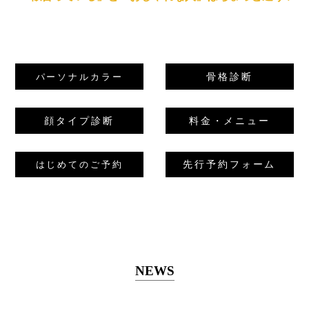
骨格診断
パーソナルカラー
顔タイプ診断
料金・メニュー
先行予約フォーム
はじめてのご予約
NEWS