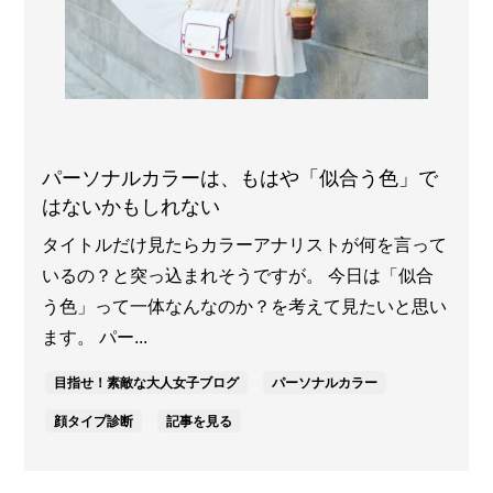
パーソナルカラーは、もはや「似合う色」で
はないかもしれない
タイトルだけ見たらカラーアナリストが何を言って
いるの？と突っ込まれそうですが。 今日は「似合
う色」って一体なんなのか？を考えて見たいと思い
ます。 パー...
目指せ！素敵な大人女子ブログ
パーソナルカラー
顔タイプ診断
記事を見る