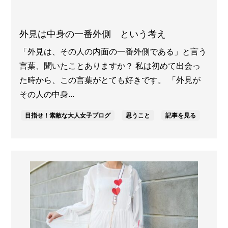
外見は中身の一番外側 という考え
「外見は、その人の内面の一番外側である」と言う
言葉、聞いたことありますか？ 私は初めて出会っ
た時から、この言葉がとても好きです。 「外見が
その人の中身...
目指せ！素敵な大人女子ブログ
思うこと
記事を見る