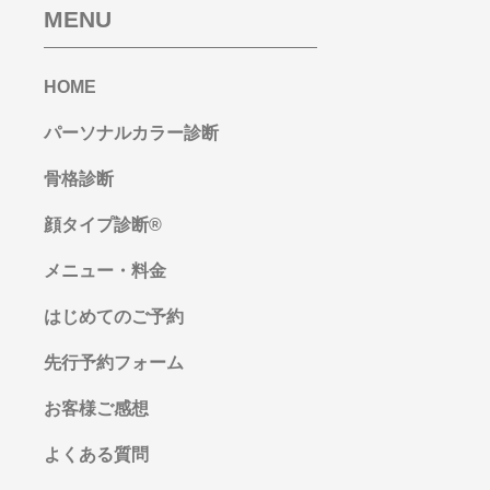
MENU
HOME
パーソナルカラー診断
骨格診断
顔タイプ診断®︎
メニュー・料金
はじめてのご予約
先行予約フォーム
お客様ご感想
よくある質問