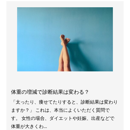
体重の増減で診断結果は変わる？
「太ったり、痩せてたりすると、診断結果は変わり
ますか？」 これは、本当によくいただく質問で
す。 女性の場合、ダイエットや妊娠、出産などで
体重が大きくわ...