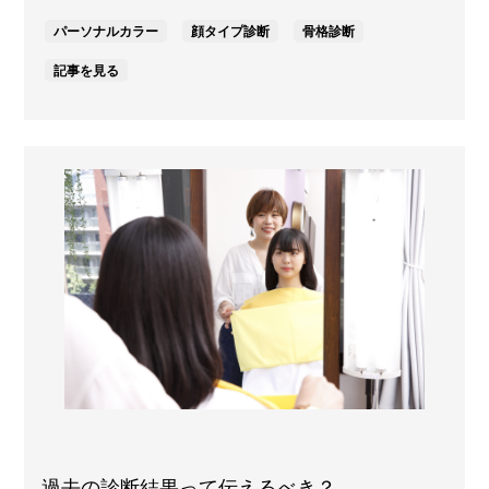
パーソナルカラー
顔タイプ診断
骨格診断
記事を見る
過去の診断結果って伝えるべき？