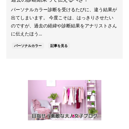
パーソナルカラー診断を受けるたびに、違う結果が
出てしまいます。 今度こそは、はっきりさせたい
のですが、過去の経緯や診断結果をアナリストさん
に伝えたほう...
パーソナルカラー
記事を見る