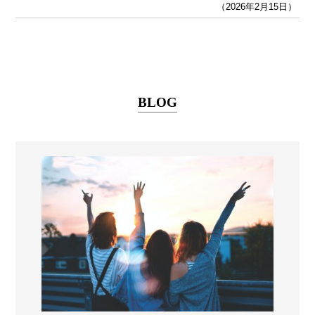
（2026年2月15日）
BLOG