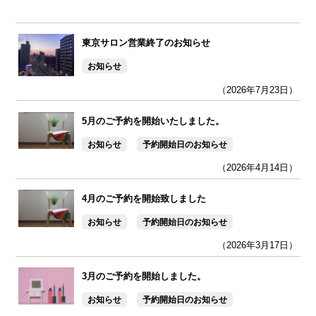
東京サロン営業終了のお知らせ
お知らせ
（2026年7月23日）
5月のご予約を開始いたしました。
お知らせ
予約開始日のお知らせ
（2026年4月14日）
4月のご予約を開始致しました
お知らせ
予約開始日のお知らせ
（2026年3月17日）
3月のご予約を開始しました。
お知らせ
予約開始日のお知らせ