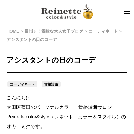
HOME
目指せ！素敵な大人女子ブログ
コーディネート
アシスタントの日のコーデ
アシスタントの日のコーデ
コーディネート
骨格診断
こんにちは。
大田区蒲田のパーソナルカラー、骨格診断サロン
Reinette color&style（レネット カラー＆スタイル）の
オカ ミクです。