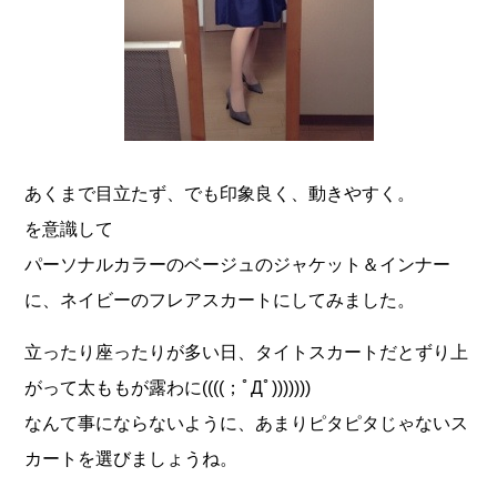
あくまで目立たず、でも印象良く、動きやすく。
を意識して
パーソナルカラーのベージュのジャケット＆インナー
に、ネイビーのフレアスカートにしてみました。
立ったり座ったりが多い日、タイトスカートだとずり上
がって太ももが露わに((((；ﾟДﾟ)))))))
なんて事にならないように、あまりピタピタじゃないス
カートを選びましょうね。