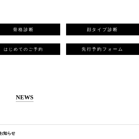
骨格診断
顔タイプ診断
先行予約フォーム
はじめてのご予約
NEWS
お知らせ