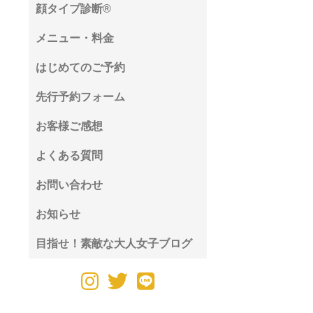
顔タイプ診断®︎
メニュー・料金
はじめてのご予約
先行予約フォーム
お客様ご感想
よくある質問
お問い合わせ
お知らせ
目指せ！素敵な大人女子ブログ