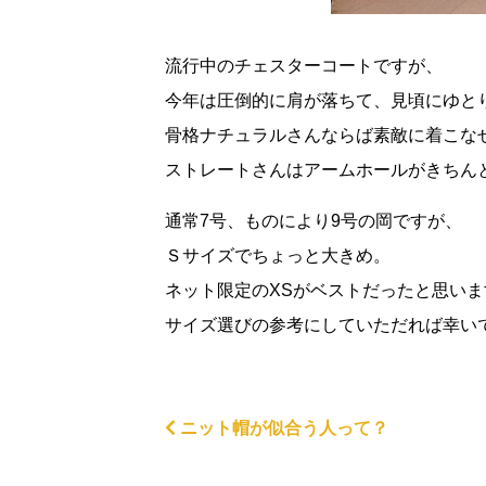
流行中のチェスターコートですが、
今年は圧倒的に肩が落ちて、見頃にゆと
骨格ナチュラルさんならば素敵に着こな
ストレートさんはアームホールがきちん
通常7号、ものにより9号の岡ですが、
Ｓサイズでちょっと大きめ。
ネット限定のXSがベストだったと思いま
サイズ選びの参考にしていただれば幸い
ニット帽が似合う人って？