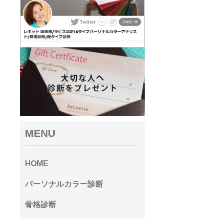
MENU
HOME
パーソナルカラー診断
骨格診断