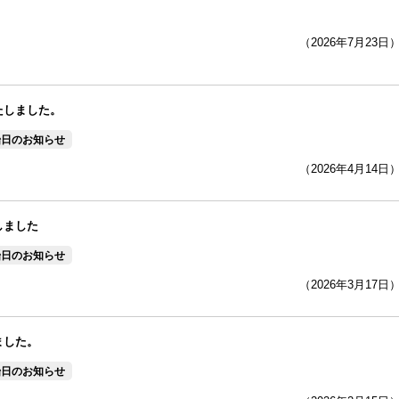
（2026年7月23日
たしました。
始日のお知らせ
（2026年4月14日
しました
始日のお知らせ
（2026年3月17日
ました。
始日のお知らせ