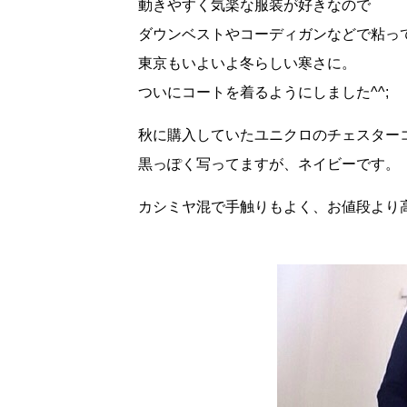
動きやすく気楽な服装が好きなので
ダウンベストやコーディガンなどで粘っ
東京もいよいよ冬らしい寒さに。
ついにコートを着るようにしました^^;
秋に購入していたユニクロのチェスター
黒っぽく写ってますが、ネイビーです。
カシミヤ混で手触りもよく、お値段より