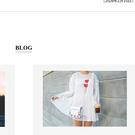
（2026年2月15日
BLOG