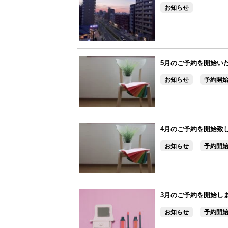
お知らせ
5月のご予約を開始い
お知らせ
予約開
4月のご予約を開始致
お知らせ
予約開
3月のご予約を開始し
お知らせ
予約開