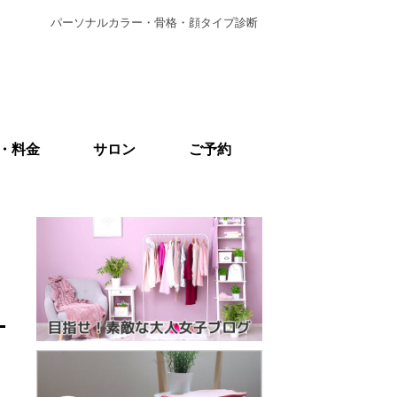
パーソナルカラー・骨格・顔タイプ診断
・料金
サロン
ご予約