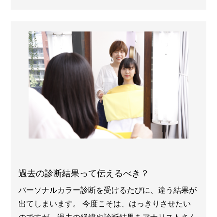
過去の診断結果って伝えるべき？
パーソナルカラー診断を受けるたびに、違う結果が
出てしまいます。 今度こそは、はっきりさせたい