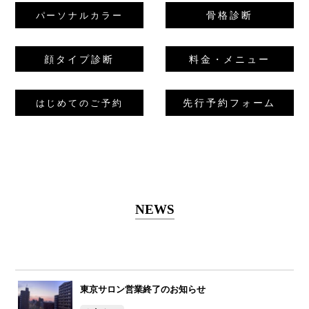
骨格診断
パーソナルカラー
顔タイプ診断
料金・メニュー
先行予約フォーム
はじめてのご予約
NEWS
東京サロン営業終了のお知らせ