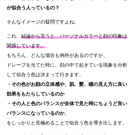
が似合う人っているの？
そんなイメージの疑問ですよね。
これ、
結論から言うと、パーソナルカラーと顔の印象は
関係しています。
もちろん、どんな場合も例外があるのですが、
ドレープを当てた時に、顔の中で起きている現象を分析
して似合う色は決まって行きます。
・その色がお顔の立体感や、肌、髪、瞳の見え方に良い
効果をもたらしているのか
・その人と色のバランスが全体で見た時にちょうど良い
バランスになっているのか
。
をしっかりと見極めることで似合う色を導き出します。