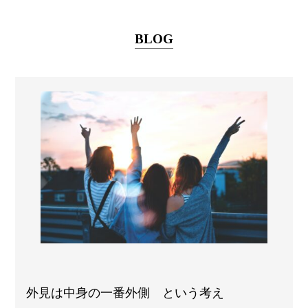
BLOG
外見は中身の一番外側 という考え