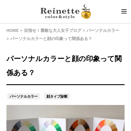
HOME
目指せ！素敵な大人女子ブログ
パーソナルカラー
パーソナルカラーと顔の印象って関係ある？
パーソナルカラーと顔の印象って関
係ある？
パーソナルカラー
顔タイプ診断