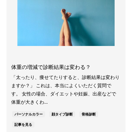
体重の増減で診断結果は変わる？
「太ったり、痩せてたりすると、診断結果は変わり
ますか？」 これは、本当によくいただく質問で
す。 女性の場合、ダイエットや妊娠、出産などで
体重が大きくわ...
パーソナルカラー
顔タイプ診断
骨格診断
記事を見る