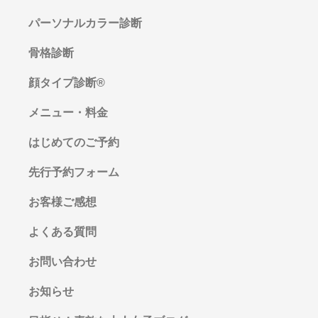
パーソナルカラー診断
骨格診断
顔タイプ診断®︎
メニュー・料金
はじめてのご予約
先行予約フォーム
お客様ご感想
よくある質問
お問い合わせ
お知らせ