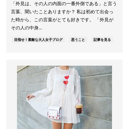
「外見は、その人の内面の一番外側である」と言う
言葉、聞いたことありますか？ 私は初めて出会っ
た時から、この言葉がとても好きです。 「外見が
その人の中身...
目指せ！素敵な大人女子ブログ
思うこと
記事を見る