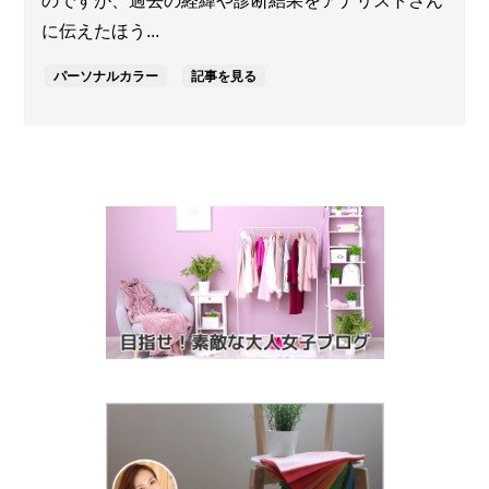
のですが、過去の経緯や診断結果をアナリストさん
に伝えたほう...
パーソナルカラー
記事を見る