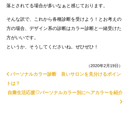
落とされてる場合が多いなぁと感じております。
そんな訳で、これから各種診断を受けよう！とお考えの
方の場合、デザイン系の診断はカラー診断と一緒受けた
方がいいです。
というか、そうしてくださいね。ぜひぜひ！
（2020年2月19日）
パーソナルカラー診断 良いサロンを見分けるポイン
トは？
自粛生活応援♡パーソナルカラー別にヘアカラーを紹介