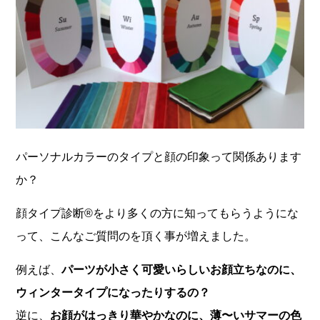
パーソナルカラーのタイプと顔の印象って関係あります
か？
顔タイプ診断®︎をより多くの方に知ってもらうようにな
って、こんなご質問のを頂く事が増えました。
例えば、
パーツが小さく可愛いらしいお顔立ちなのに、
ウィンタータイプになったりするの？
逆に、
お顔がはっきり華やかなのに、薄〜いサマーの色