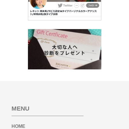
MENU
HOME