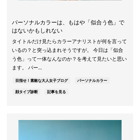
パーソナルカラーは、もはや「似合う色」で
はないかもしれない
タイトルだけ見たらカラーアナリストが何を言って
いるの？と突っ込まれそうですが。 今日は「似合
う色」って一体なんなのか？を考えて見たいと思い
ます。 パー...
目指せ！素敵な大人女子ブログ
パーソナルカラー
顔タイプ診断
記事を見る