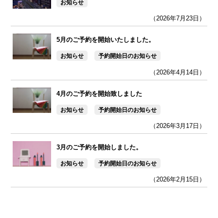
お知らせ
（2026年7月23日）
5月のご予約を開始いたしました。
お知らせ
予約開始日のお知らせ
（2026年4月14日）
4月のご予約を開始致しました
お知らせ
予約開始日のお知らせ
（2026年3月17日）
3月のご予約を開始しました。
お知らせ
予約開始日のお知らせ
（2026年2月15日）